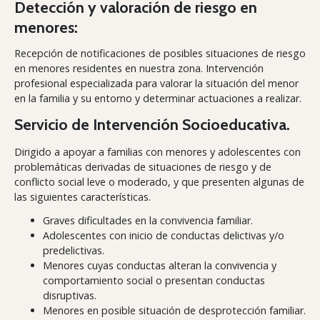
Detección y valoración de riesgo en
menores:
Recepción de notificaciones de posibles situaciones de riesgo
en menores residentes en nuestra zona. Intervención
profesional especializada para valorar la situación del menor
en la familia y su entorno y determinar actuaciones a realizar.
Servicio de Intervención Socioeducativa.
Dirigido a apoyar a familias con menores y adolescentes con
problemáticas derivadas de situaciones de riesgo y de
conflicto social leve o moderado, y que presenten algunas de
las siguientes características.
Graves dificultades en la convivencia familiar.
Adolescentes con inicio de conductas delictivas y/o
predelictivas.
Menores cuyas conductas alteran la convivencia y
comportamiento social o presentan conductas
disruptivas.
Menores en posible situación de desprotección familiar.