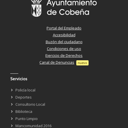
Portal del Empleado
Accesibilidad
Buzón del ciudadano
Condiciones de uso
Ejercicio de Derechos
Canal de Denuncias
nuevo
Servicios
Policía local
Deportes
Consultorio Local
Biblioteca
Punto Limpio
Mancomunidad 2016