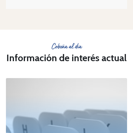
Cobeña al día
Información de interés actual