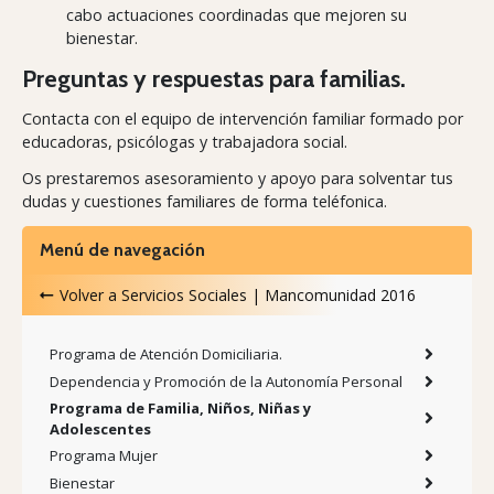
cabo actuaciones coordinadas que mejoren su
bienestar.
Preguntas y respuestas para familias.
Contacta con el equipo de intervención familiar formado por
educadoras, psicólogas y trabajadora social.
Os prestaremos asesoramiento y apoyo para solventar tus
dudas y cuestiones familiares de forma teléfonica.
Menú de navegación
Volver a
Servicios Sociales | Mancomunidad 2016
Programa de Atención Domiciliaria.
Dependencia y Promoción de la Autonomía Personal
Programa de Familia, Niños, Niñas y
Adolescentes
Programa Mujer
Bienestar