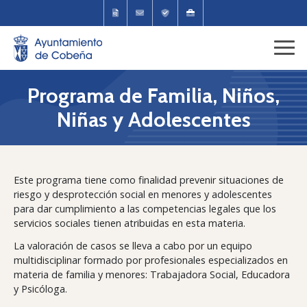
Programa de Familia, Niños,
Niñas y Adolescentes
Este programa tiene como finalidad prevenir situaciones de
riesgo y desprotección social en menores y adolescentes
para dar cumplimiento a las competencias legales que los
servicios sociales tienen atribuidas en esta materia.
La valoración de casos se lleva a cabo por un equipo
multidisciplinar formado por profesionales especializados en
materia de familia y menores: Trabajadora Social, Educadora
y Psicóloga.