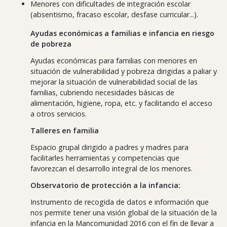
Menores con dificultades de integración escolar
(absentismo, fracaso escolar, desfase curricular...).
Ayudas económicas a familias e infancia en riesgo
de pobreza
Ayudas económicas para familias con menores en
situación de vulnerabilidad y pobreza dirigidas a paliar y
mejorar la situación de vulnerabilidad social de las
familias, cubriendo necesidades básicas de
alimentación, higiene, ropa, etc. y facilitando el acceso
a otros servicios.
Talleres en familia
Espacio grupal dirigido a padres y madres para
facilitarles herramientas y competencias que
favorezcan el desarrollo integral de los menores.
Observatorio de protección a la infancia:
Instrumento de recogida de datos e información que
nos permite tener una visión global de la situación de la
infancia en la Mancomunidad 2016 con el fin de llevar a