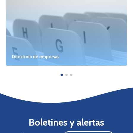
Directorio de empresas
Boletines y alertas