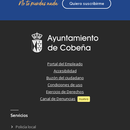
No te pierdas nada
Quiero suscribirme
Portal del Empleado
Accesibilidad
Buzón del ciudadano
Condiciones de uso
Ejercicio de Derechos
Canal de Denuncias
nuevo
Servicios
Policía local