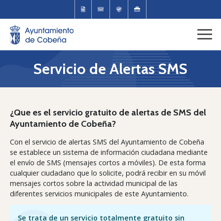
Servicio de Alertas SMS
¿Que es el servicio gratuito de alertas de SMS del
Ayuntamiento de Cobeña?
Con el servicio de alertas SMS del Ayuntamiento de Cobeña
se establece un sistema de información ciudadana mediante
el envío de SMS (mensajes cortos a móviles). De esta forma
cualquier ciudadano que lo solicite, podrá recibir en su móvil
mensajes cortos sobre la actividad municipal de las
diferentes servicios municipales de este Ayuntamiento.
Se trata de un servicio totalmente gratuito sin