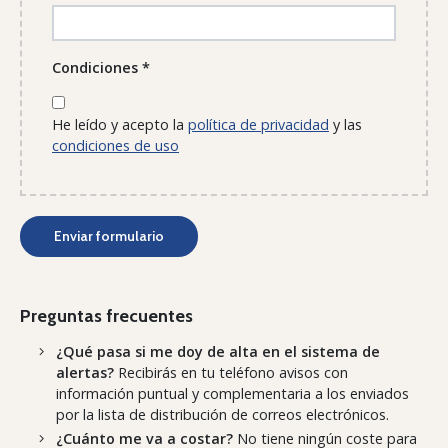
Condiciones
*
He leído y acepto la
política de privacidad
y las
condiciones de uso
Preguntas frecuentes
¿Qué pasa si me doy de alta en el sistema de
alertas?
Recibirás en tu teléfono avisos con
información puntual y complementaria a los enviados
por la lista de distribución de correos electrónicos.
¿Cuánto me va a costar?
No tiene ningún coste para