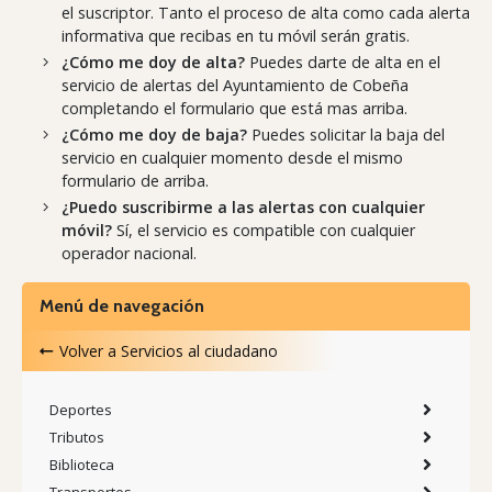
el suscriptor. Tanto el proceso de alta como cada alerta
informativa que recibas en tu móvil serán gratis.
¿Cómo me doy de alta?
Puedes darte de alta en el
servicio de alertas del Ayuntamiento de Cobeña
completando el formulario que está mas arriba.
¿Cómo me doy de baja?
Puedes solicitar la baja del
servicio en cualquier momento desde el mismo
formulario de arriba.
¿Puedo suscribirme a las alertas con cualquier
móvil?
Sí, el servicio es compatible con cualquier
operador nacional.
Menú de navegación
Volver a
Servicios al ciudadano
Deportes
Tributos
Biblioteca