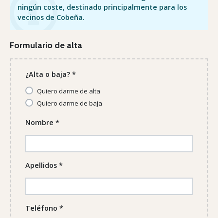
ningún coste, destinado principalmente para los
vecinos de Cobeña.
Formulario de alta
¿Alta o baja?
*
Quiero darme de alta
Quiero darme de baja
Nombre
*
Apellidos
*
Teléfono
*