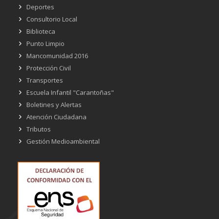
Deportes
Consultorio Local
Biblioteca
Punto Limpio
Mancomunidad 2016
Protección Civil
Transportes
Escuela Infantil "Carantoñas"
Boletines y Alertas
Atención Ciudadana
Tributos
Gestión Medioambiental