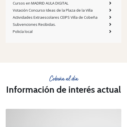
Cursos en MADRID AULA DIGITAL
Votación Concurso Ideas de la Plaza de la Villa
Actividades Extraescolares CEIPS Villa de Cobeña
Subvenciones Recibidas.
Policía local
Cobeña al día
Información de interés actual