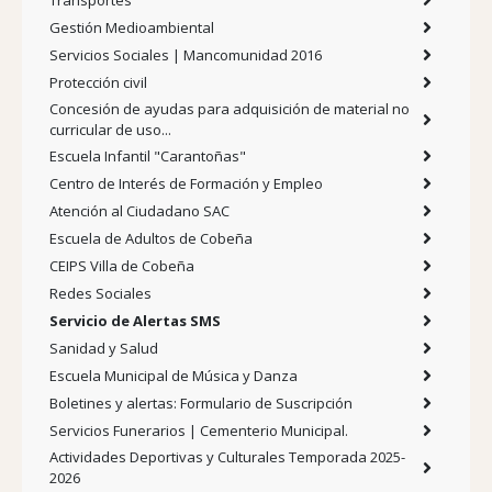
Transportes
Gestión Medioambiental
Servicios Sociales | Mancomunidad 2016
Protección civil
Concesión de ayudas para adquisición de material no
curricular de uso...
Escuela Infantil "Carantoñas"
Centro de Interés de Formación y Empleo
Atención al Ciudadano SAC
Escuela de Adultos de Cobeña
CEIPS Villa de Cobeña
Redes Sociales
Servicio de Alertas SMS
Sanidad y Salud
Escuela Municipal de Música y Danza
Boletines y alertas: Formulario de Suscripción
Servicios Funerarios | Cementerio Municipal.
Actividades Deportivas y Culturales Temporada 2025-
2026