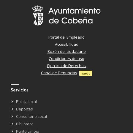
Portal del Empleado
Accesibilidad
Buzón del ciudadano
Condiciones de uso
Ejercicio de Derechos
Canal de Denuncias
nuevo
Servicios
Policía local
Deportes
Consultorio Local
Biblioteca
Punto Limpio