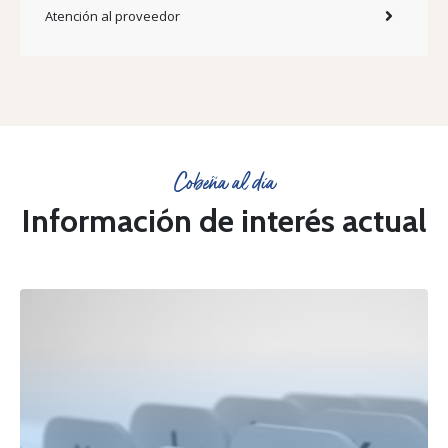
Atención al proveedor
Cobeña al día
Información de interés actual