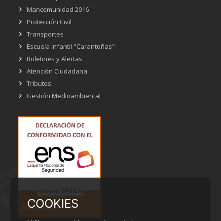
Mancomunidad 2016
Protección Civil
Transportes
Escuela Infantil "Carantoñas"
Boletines y Alertas
Atención Ciudadana
Tributos
Gestión Medioambiental
COOKIES