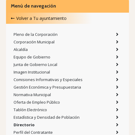
Menú de navegación
Volver a
Tu ayuntamiento
Pleno de la Corporación
Corporación Municipal
Alcaldía
Equipo de Gobierno
Junta de Gobierno Local
Imagen Institucional
Comisiones Informativas y Especiales
Gestión Económica y Presupuestaria
Normativa Municipal
Oferta de Empleo Público
Tablón Electrónico
Estadística y Densidad de Población
Directorio
Perfil del Contratante