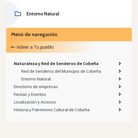
Entorno Natural
Menú de navegación
Volver a
Tu pueblo
Naturaleza y Red de Senderos de Cobeña
Red de Senderos del Municipio de Cobeña
Entorno Natural
Directorio de empresas
Fiestas y Eventos
Localización y Accesos
Historia y Patrimonio Cultural de Cobeña