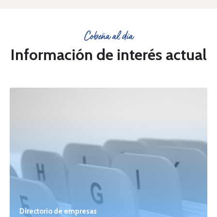
Cobeña al día
Información de interés actual
Directorio de empresas