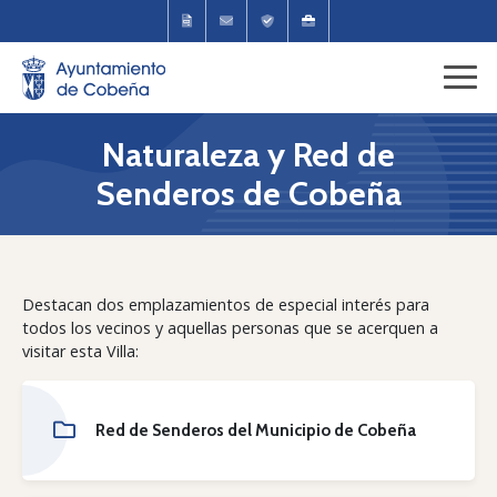
Naturaleza y Red de
Senderos de Cobeña
Destacan dos emplazamientos de especial interés para
todos los vecinos y aquellas personas que se acerquen a
visitar esta Villa:
Red de Senderos del Municipio de Cobeña