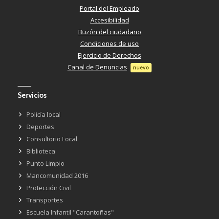
Portal del Empleado
Accesibilidad
Buzón del ciudadano
Condiciones de uso
Ejercicio de Derechos
Canal de Denuncias
nuevo
Servicios
Policía local
Deportes
Consultorio Local
Biblioteca
Punto Limpio
Mancomunidad 2016
Protección Civil
Transportes
Escuela Infantil "Carantoñas"