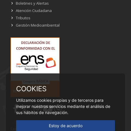
Boletines y Alertas
Atención Ciudadana
Tributos
Gestión Medioambiental
COOKIES
Utilizamos cookies propias y de terceros para
mejorar nuestros servicios mediante el análisis de
sus hábitos de navegación.
Estoy de acuerdo
Copyright © Ayuntamiento de Cobeña - Todos los derechos