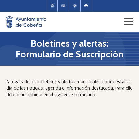
Boletines y alertas:
Formulario de Suscripción
A través de los boletines y alertas municipales podrá estar al
día de las noticias, agenda e información destacada. Para ello
deberá inscribirse en el siguiente formulario.