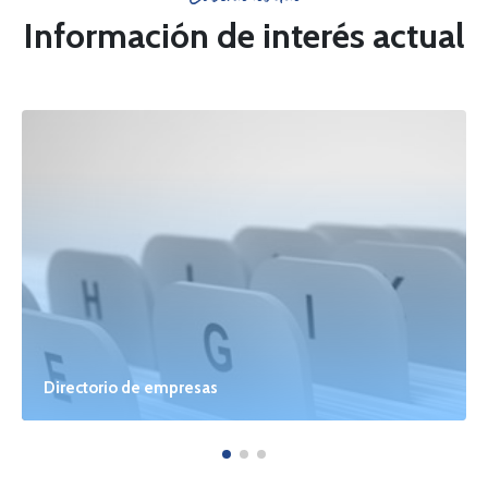
Información de interés actual
Directorio de empresas