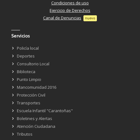
Condiciones de uso
Ejercicio de Derechos
Canal de Denuncias
nuevo
Servicios
Policía local
Deportes
Consultorio Local
Biblioteca
Punto Limpio
Mancomunidad 2016
Protección Civil
Transportes
Escuela Infantil "Carantoñas"
Boletines y Alertas
Atención Ciudadana
Tributos