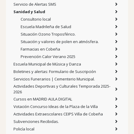
Servicio de Alertas SMS
Sanidad y Salud
Consultorio local
Escuela Madrileña de Salud
Situación Ozono Troposférico.
Situación y valores de polen en atmósfera.
Farmacias en Cobeña
Prevención Calor Verano 2025
Escuela Municipal de Música y Danza
Boletines y alertas: Formulario de Suscripción
Servicios Funerarios | Cementerio Municipal.
Actividades Deportivas y Culturales Temporada 2025-
2026
Cursos en MADRID AULA DIGITAL
Votación Concurso Ideas de la Plaza de la Villa
Actividades Extraescolares CEIPS Villa de Cobeña
Subvenciones Recibidas.
Policía local