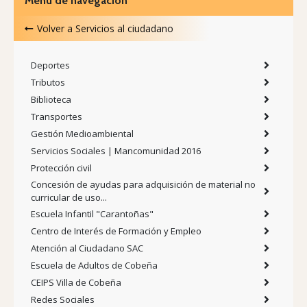
Menú de navegación
Volver a
Servicios al ciudadano
Deportes
Tributos
Biblioteca
Transportes
Gestión Medioambiental
Servicios Sociales | Mancomunidad 2016
Protección civil
Concesión de ayudas para adquisición de material no
curricular de uso...
Escuela Infantil "Carantoñas"
Centro de Interés de Formación y Empleo
Atención al Ciudadano SAC
Escuela de Adultos de Cobeña
CEIPS Villa de Cobeña
Redes Sociales