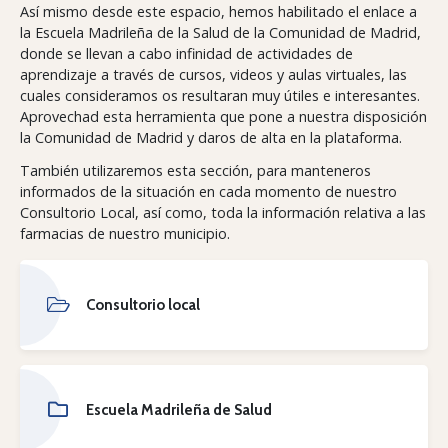
Así mismo desde este espacio, hemos habilitado el enlace a
la Escuela Madrileña de la Salud de la Comunidad de Madrid,
donde se llevan a cabo infinidad de actividades de
aprendizaje a través de cursos, videos y aulas virtuales, las
cuales consideramos os resultaran muy útiles e interesantes.
Aprovechad esta herramienta que pone a nuestra disposición
la Comunidad de Madrid y daros de alta en la plataforma.
También utilizaremos esta sección, para manteneros
informados de la situación en cada momento de nuestro
Consultorio Local, así como, toda la información relativa a las
farmacias de nuestro municipio.
Consultorio local
Escuela Madrileña de Salud