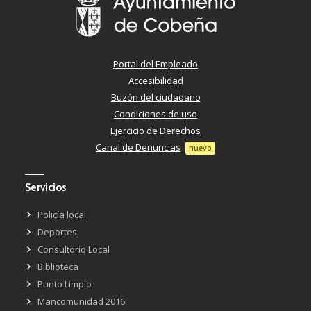
Portal del Empleado
Accesibilidad
Buzón del ciudadano
Condiciones de uso
Ejercicio de Derechos
Canal de Denuncias
nuevo
Servicios
Policía local
Deportes
Consultorio Local
Biblioteca
Punto Limpio
Mancomunidad 2016