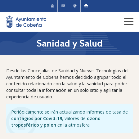
Sanidad y Salud
Desde las Concejalías de Sanidad y Nuevas Tecnologías del
Ayuntamiento de Cobeña hemos decidido agrupar todo el
contenido relacionado con la salud y la sanidad para poder
consultar toda la información en un solo sitio y agilizar la
experiencia de usuario.
Periódicamente se irán actualizando informes de tasa de
contagios por Covid-19
, valores de
ozono
troposférico
y
polen
en la atmosfera.