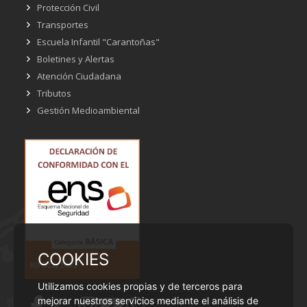
Protección Civil
Transportes
Escuela Infantil "Carantoñas"
Boletines y Alertas
Atención Ciudadana
Tributos
Gestión Medioambiental
COOKIES
Utilizamos cookies propias y de terceros para
mejorar nuestros servicios mediante el análisis de