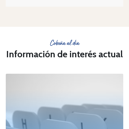
Cobeña al día
Información de interés actual