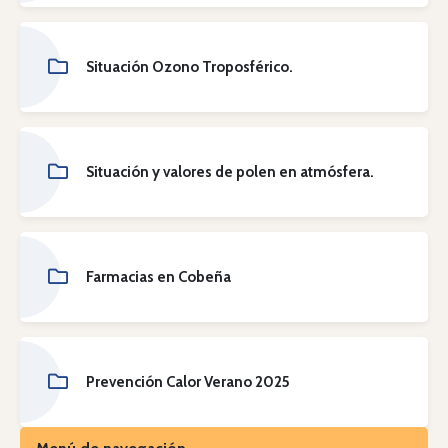
Situación Ozono Troposférico.
Situación y valores de polen en atmósfera.
Farmacias en Cobeña
Prevención Calor Verano 2025