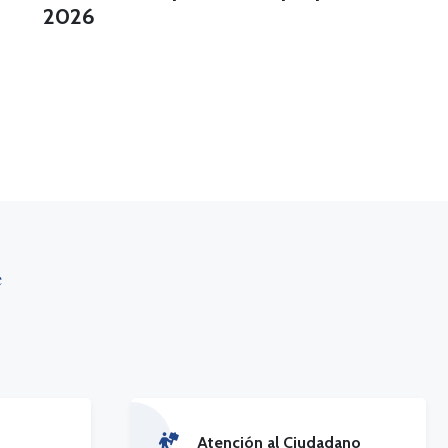
2026
Atención al Ciudadano