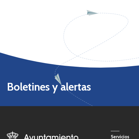
Boletines y alertas
Servicios