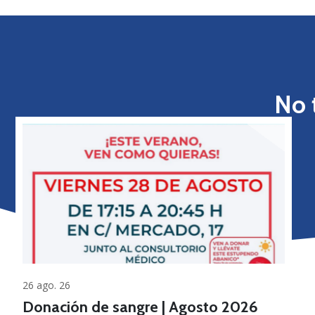
No 
26 ago. 26
Donación de sangre | Agosto 2026