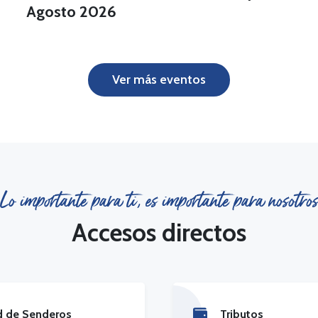
Agosto 2026
Ver más eventos
Lo importante para ti, es importante para nosotros
Accesos directos
d de Senderos
Tributos