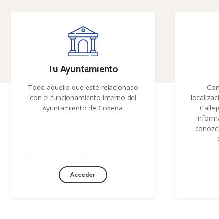
Tu Ayuntamiento
Todo aquello que esté relacionado
Con
con el funcionamiento interno del
localizac
Ayuntamiento de Cobeña.
Callej
inform
conozc
Acceder