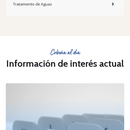
Tratamiento de Aguas
Cobeña al día
Información de interés actual