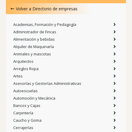
Volver a
Directorio de empresas
Academias, Formación y Pedagogía
Administrador de Fincas
Alimentación y bebidas
Alquiler de Maquinaría
Animales y mascotas
Arquitectos
Arreglos Ropa
Artes
Asesorías y Gestorías Administrativas
Autoescuelas
Automoción y Mecánica
Bancos y Cajas
Carpintería
Caucho y Goma
Cerrajerías