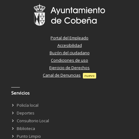
Portal del Empleado
Accesibilidad
Buzón del ciudadano
Condiciones de uso
Ejercicio de Derechos
Canal de Denuncias
nuevo
Servicios
Policía local
Deportes
Consultorio Local
Biblioteca
Punto Limpio