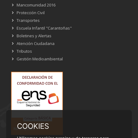
Mancomunidad 2016
Protección Civil
Transportes
Escuela Infantil "Carantoñas"
Boletines y Alertas
Atención Ciudadana
Tributos
Gestión Medioambiental
COOKIES