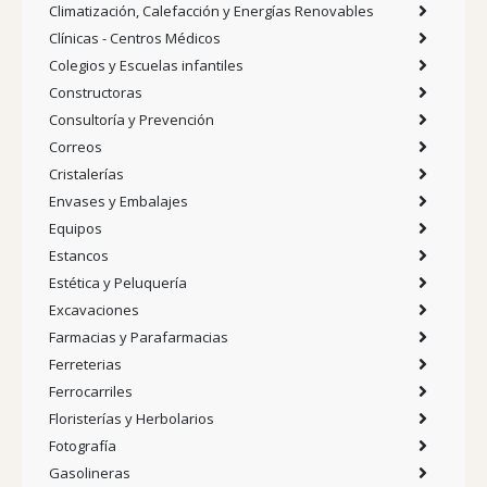
Climatización, Calefacción y Energías Renovables
Clínicas - Centros Médicos
Colegios y Escuelas infantiles
Constructoras
Consultoría y Prevención
Correos
Cristalerías
Envases y Embalajes
Equipos
Estancos
Estética y Peluquería
Excavaciones
Farmacias y Parafarmacias
Ferreterias
Ferrocarriles
Floristerías y Herbolarios
Fotografía
Gasolineras