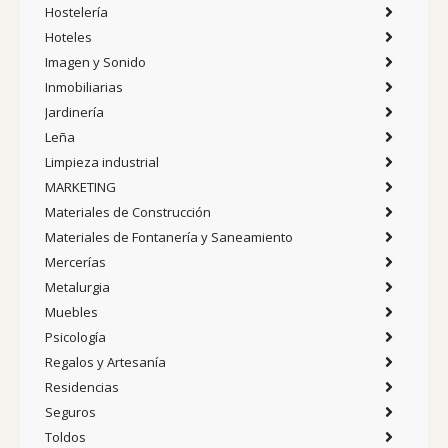
Hostelería
Hoteles
Imagen y Sonido
Inmobiliarias
Jardinería
Leña
Limpieza industrial
MARKETING
Materiales de Construcción
Materiales de Fontanería y Saneamiento
Mercerías
Metalurgia
Muebles
Psicología
Regalos y Artesanía
Residencias
Seguros
Toldos