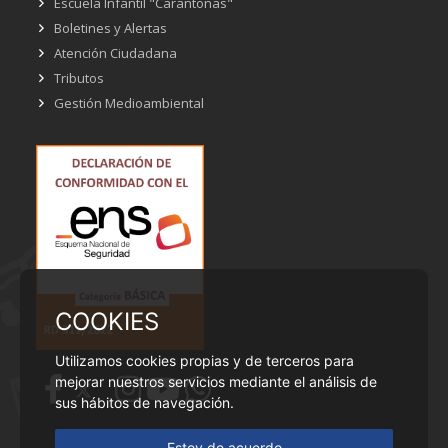
Escuela Infantil "Carantoñas"
Boletines y Alertas
Atención Ciudadana
Tributos
Gestión Medioambiental
COOKIES
Utilizamos cookies propias y de terceros para
mejorar nuestros servicios mediante el análisis de
sus hábitos de navegación.
Estoy de acuerdo