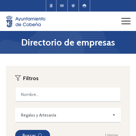
Directorio de empresas
Filtros
Regalos y Artesanía
Limpiar
Buscar