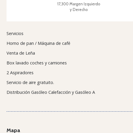
17,300 Margen Izquierdo
y Derecho
Servicios
Horno de pan / Máquina de café
Venta de Leña
Box lavado coches y camiones
2 Aspiradores
Servicio de aire gratuito.
Distribución Gasóleo Calefacción y Gasóleo A
Mapa