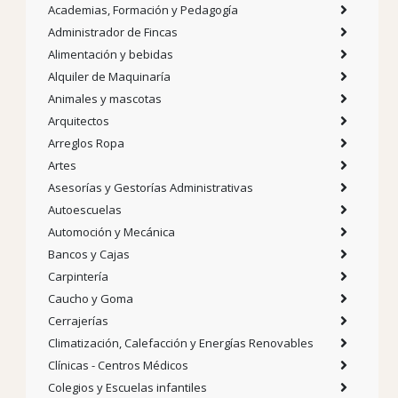
Academias, Formación y Pedagogía
Administrador de Fincas
Alimentación y bebidas
Alquiler de Maquinaría
Animales y mascotas
Arquitectos
Arreglos Ropa
Artes
Asesorías y Gestorías Administrativas
Autoescuelas
Automoción y Mecánica
Bancos y Cajas
Carpintería
Caucho y Goma
Cerrajerías
Climatización, Calefacción y Energías Renovables
Clínicas - Centros Médicos
Colegios y Escuelas infantiles