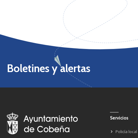
Boletines y alertas
Servicios
Policía local