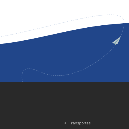
Transportes