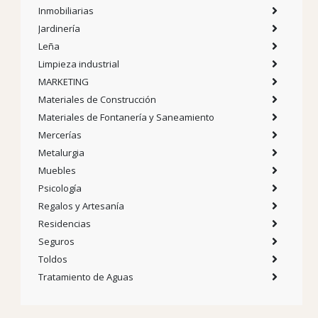
Inmobiliarias
Jardinería
Leña
Limpieza industrial
MARKETING
Materiales de Construcción
Materiales de Fontanería y Saneamiento
Mercerías
Metalurgia
Muebles
Psicología
Regalos y Artesanía
Residencias
Seguros
Toldos
Tratamiento de Aguas