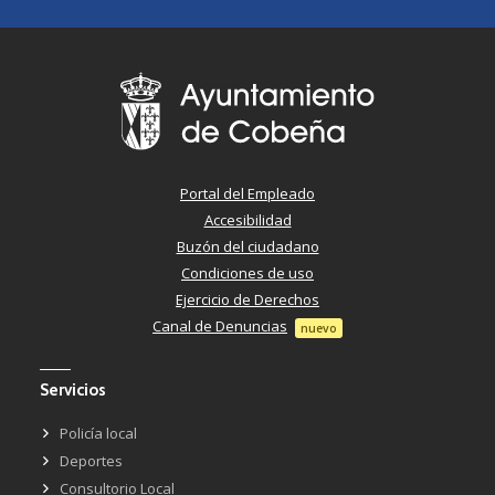
Portal del Empleado
Accesibilidad
Buzón del ciudadano
Condiciones de uso
Ejercicio de Derechos
Canal de Denuncias
nuevo
Servicios
Policía local
Deportes
Consultorio Local