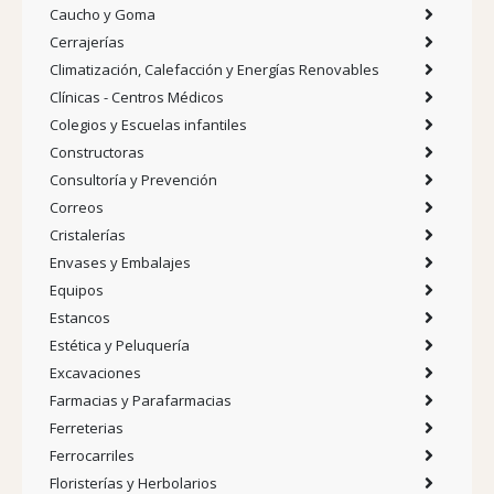
Caucho y Goma
Cerrajerías
Climatización, Calefacción y Energías Renovables
Clínicas - Centros Médicos
Colegios y Escuelas infantiles
Constructoras
Consultoría y Prevención
Correos
Cristalerías
Envases y Embalajes
Equipos
Estancos
Estética y Peluquería
Excavaciones
Farmacias y Parafarmacias
Ferreterias
Ferrocarriles
Floristerías y Herbolarios