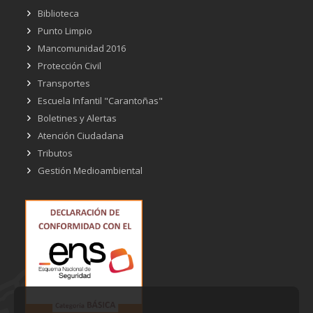
Biblioteca
Punto Limpio
Mancomunidad 2016
Protección Civil
Transportes
Escuela Infantil "Carantoñas"
Boletines y Alertas
Atención Ciudadana
Tributos
Gestión Medioambiental