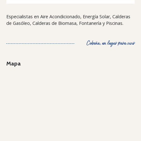
Especialistas en Aire Acondicionado, Energía Solar, Calderas
de Gasóleo, Calderas de Biomasa, Fontanería y Piscinas.
Cobeña, un lugar para vivir
Mapa