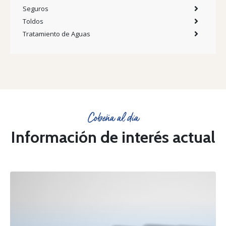
Seguros
Toldos
Tratamiento de Aguas
Cobeña al día
Información de interés actual