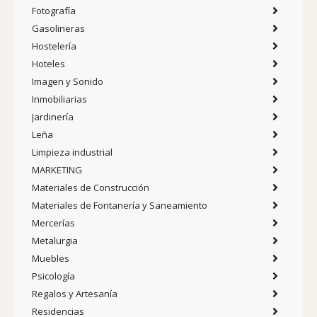
Fotografía
Gasolineras
Hostelería
Hoteles
Imagen y Sonido
Inmobiliarias
Jardinería
Leña
Limpieza industrial
MARKETING
Materiales de Construcción
Materiales de Fontanería y Saneamiento
Mercerías
Metalurgia
Muebles
Psicología
Regalos y Artesanía
Residencias