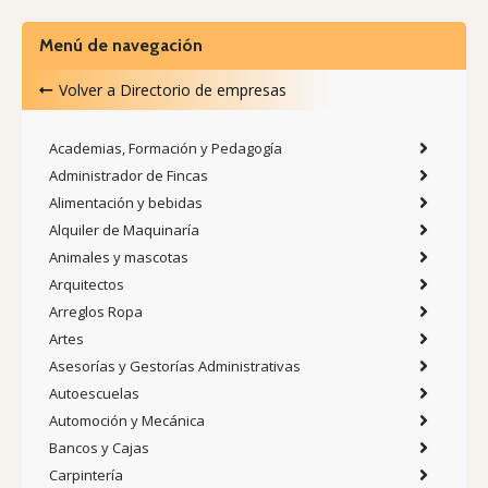
Menú de navegación
Volver a
Directorio de empresas
Academias, Formación y Pedagogía
Administrador de Fincas
Alimentación y bebidas
Alquiler de Maquinaría
Animales y mascotas
Arquitectos
Arreglos Ropa
Artes
Asesorías y Gestorías Administrativas
Autoescuelas
Automoción y Mecánica
Bancos y Cajas
Carpintería