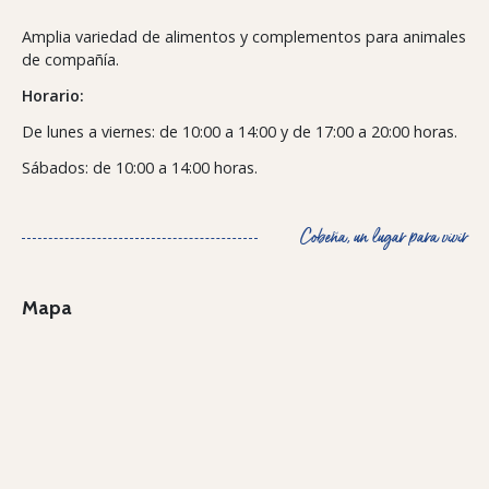
Amplia variedad de alimentos y complementos para animales
de compañía.
Horario:
De lunes a viernes: de 10:00 a 14:00 y de 17:00 a 20:00 horas.
Sábados: de 10:00 a 14:00 horas.
Cobeña, un lugar para vivir
Mapa