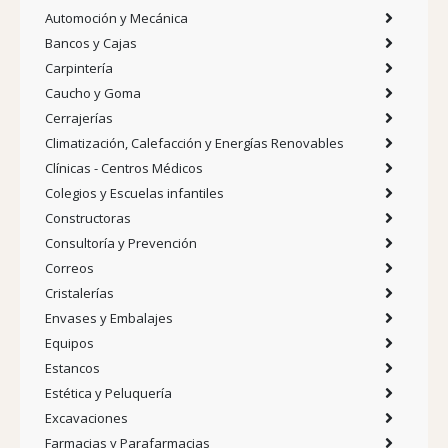
Automoción y Mecánica
Bancos y Cajas
Carpintería
Caucho y Goma
Cerrajerías
Climatización, Calefacción y Energías Renovables
Clínicas - Centros Médicos
Colegios y Escuelas infantiles
Constructoras
Consultoría y Prevención
Correos
Cristalerías
Envases y Embalajes
Equipos
Estancos
Estética y Peluquería
Excavaciones
Farmacias y Parafarmacias