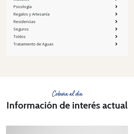
Psicología
Regalos y Artesanía
Residencias
Seguros
Toldos
Tratamiento de Aguas
Cobeña al día
Información de interés actual