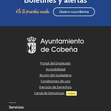
No te pierdas nada
Quiero suscribirme
Portal del Empleado
Accesibilidad
Buzón del ciudadano
Condiciones de uso
Ejercicio de Derechos
Canal de Denuncias
nuevo
Servicios