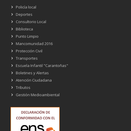
Policía local
Deportes
Consultorio Local
Biblioteca
Punto Limpio
Mancomunidad 2016
Protección Civil
Transportes
Escuela Infantil "Carantoñas"
Boletines y Alertas
Atención Ciudadana
Tributos
Gestión Medioambiental