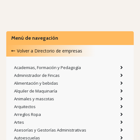
Menú de navegación
Volver a
Directorio de empresas
Academias, Formación y Pedagogía
Administrador de Fincas
Alimentación y bebidas
Alquiler de Maquinaría
Animales y mascotas
Arquitectos
Arreglos Ropa
Artes
Asesorías y Gestorías Administrativas
Autoescuelas