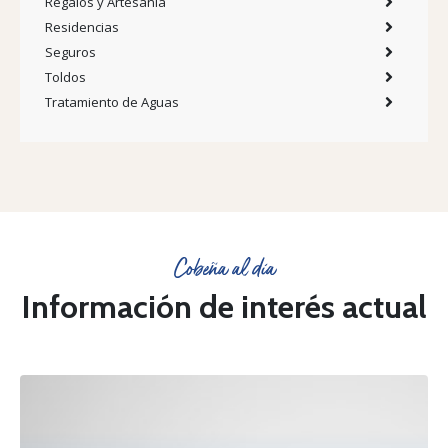
Regalos y Artesanía
Residencias
Seguros
Toldos
Tratamiento de Aguas
Cobeña al día
Información de interés actual