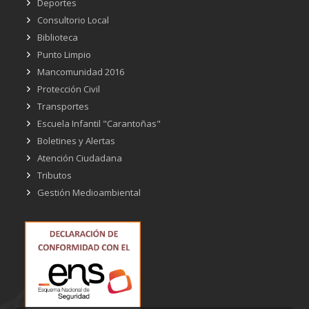
Deportes
Consultorio Local
Biblioteca
Punto Limpio
Mancomunidad 2016
Protección Civil
Transportes
Escuela Infantil "Carantoñas"
Boletines y Alertas
Atención Ciudadana
Tributos
Gestión Medioambiental