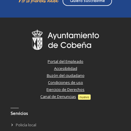
No te pierdas nada
Quiero suscribirme
Portal del Empleado
Accesibilidad
Buzón del ciudadano
Condiciones de uso
Ejercicio de Derechos
Canal de Denuncias
nuevo
Servicios
Policía local