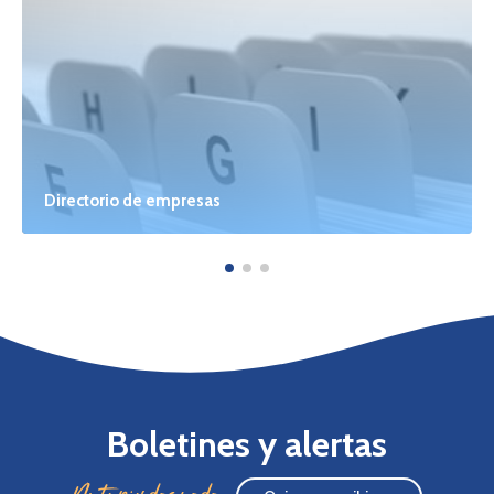
Directorio de empresas
Boletines y alertas