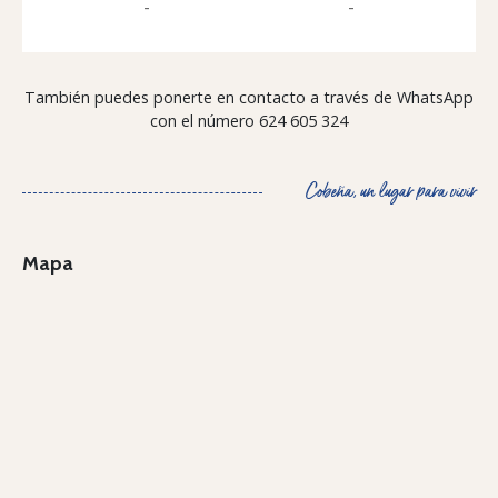
-
-
También puedes ponerte en contacto a través de WhatsApp
con el número 624 605 324
Cobeña, un lugar para vivir
Mapa