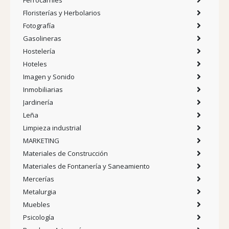
Floristerías y Herbolarios
Fotografía
Gasolineras
Hostelería
Hoteles
Imagen y Sonido
Inmobiliarias
Jardinería
Leña
Limpieza industrial
MARKETING
Materiales de Construcción
Materiales de Fontanería y Saneamiento
Mercerías
Metalurgia
Muebles
Psicología