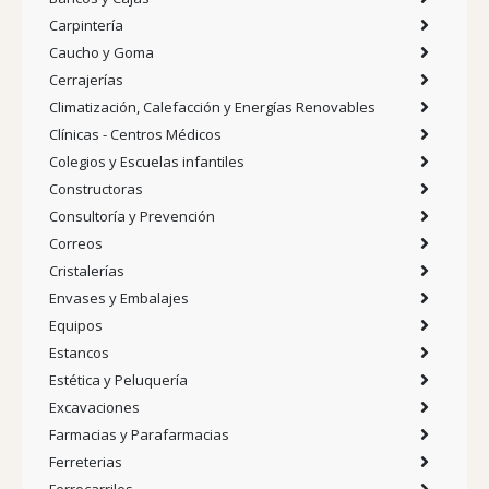
Carpintería
Caucho y Goma
Cerrajerías
Climatización, Calefacción y Energías Renovables
Clínicas - Centros Médicos
Colegios y Escuelas infantiles
Constructoras
Consultoría y Prevención
Correos
Cristalerías
Envases y Embalajes
Equipos
Estancos
Estética y Peluquería
Excavaciones
Farmacias y Parafarmacias
Ferreterias
Ferrocarriles