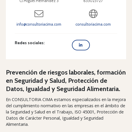
Cl Miguel Hernández 3
633023727
info@consultoriacima.com
consultoriacima.com
Redes sociales:
Prevención de riesgos laborales, formación
en Seguridad y Salud, Protección de
Datos, Igualdad y Seguridad Alimentaria.
En CONSULTORIA CIMA estamos especializados en la mejora
del cumplimiento normativo en las empresas en el ámbito de
la Seguridad y Salud en el Trabajo, ISO 45001, Protección de
Datos de Carácter Personal, Igualdad y Seguridad
Alimentaria.