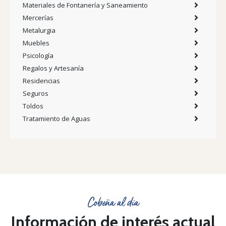
Materiales de Fontanería y Saneamiento
Mercerías
Metalurgia
Muebles
Psicología
Regalos y Artesanía
Residencias
Seguros
Toldos
Tratamiento de Aguas
Cobeña al día
Información de interés actual