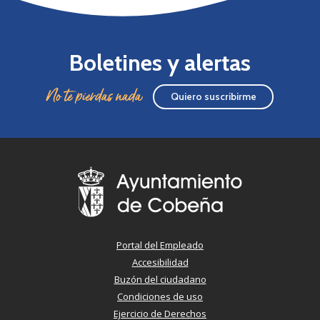
Boletines y alertas
No te pierdas nada
Quiero suscribirme
Portal del Empleado
Accesibilidad
Buzón del ciudadano
Condiciones de uso
Ejercicio de Derechos