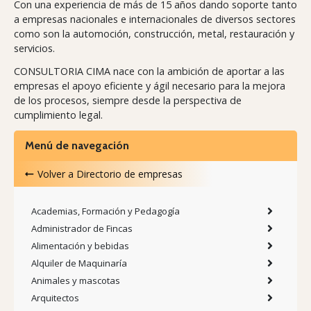
Con una experiencia de más de 15 años dando soporte tanto
a empresas nacionales e internacionales de diversos sectores
como son la automoción, construcción, metal, restauración y
servicios.
CONSULTORIA CIMA nace con la ambición de aportar a las
empresas el apoyo eficiente y ágil necesario para la mejora
de los procesos, siempre desde la perspectiva de
cumplimiento legal.
Menú de navegación
Volver a
Directorio de empresas
Academias, Formación y Pedagogía
Administrador de Fincas
Alimentación y bebidas
Alquiler de Maquinaría
Animales y mascotas
Arquitectos