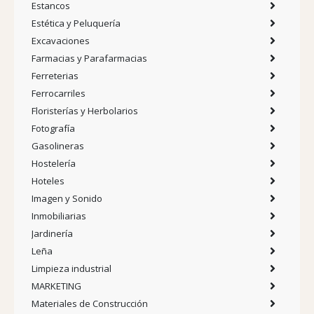
Estancos
Estética y Peluquería
Excavaciones
Farmacias y Parafarmacias
Ferreterias
Ferrocarriles
Floristerías y Herbolarios
Fotografía
Gasolineras
Hostelería
Hoteles
Imagen y Sonido
Inmobiliarias
Jardinería
Leña
Limpieza industrial
MARKETING
Materiales de Construcción