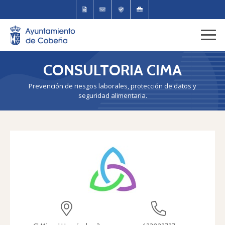
CONSULTORIA CIMA
Prevención de riesgos laborales, protección de datos y
seguridad alimentaria.