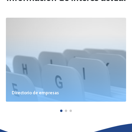
Directorio de empresas