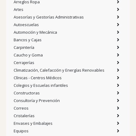
Arreglos Ropa
Artes
Asesorías y Gestorías Administrativas
Autoescuelas
Automoción y Mecánica
Bancos y Cajas
Carpintería
Caucho y Goma
Cerrajerías
Climatización, Calefacción y Energías Renovables
Clínicas - Centros Médicos
Colegios y Escuelas infantiles
Constructoras
Consultoría y Prevención
Correos
Cristalerías
Envases y Embalajes
Equipos