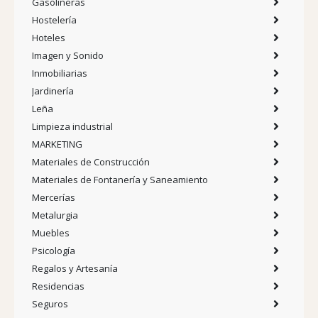
Gasolineras
Hostelería
Hoteles
Imagen y Sonido
Inmobiliarias
Jardinería
Leña
Limpieza industrial
MARKETING
Materiales de Construcción
Materiales de Fontanería y Saneamiento
Mercerías
Metalurgia
Muebles
Psicología
Regalos y Artesanía
Residencias
Seguros