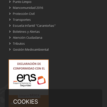
Punto Limpio
Mancomunidad 2016
Protección Civil
Transportes
Escuela Infantil "Carantoñas"
Boletines y Alertas
Atención Ciudadana
Tributos
Gestión Medioambiental
COOKIES