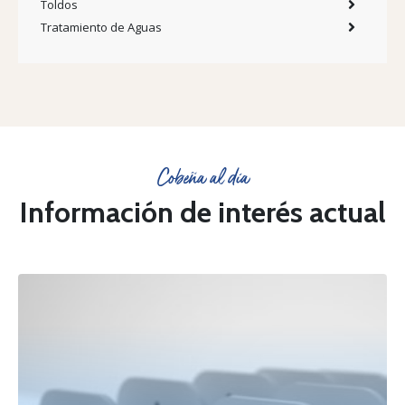
Toldos
Tratamiento de Aguas
Cobeña al día
Información de interés actual