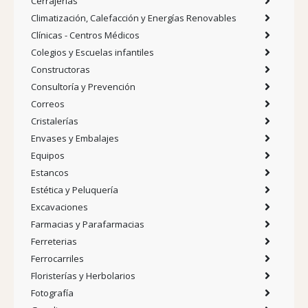
Cerrajerías
Climatización, Calefacción y Energías Renovables
Clínicas - Centros Médicos
Colegios y Escuelas infantiles
Constructoras
Consultoría y Prevención
Correos
Cristalerías
Envases y Embalajes
Equipos
Estancos
Estética y Peluquería
Excavaciones
Farmacias y Parafarmacias
Ferreterias
Ferrocarriles
Floristerías y Herbolarios
Fotografía