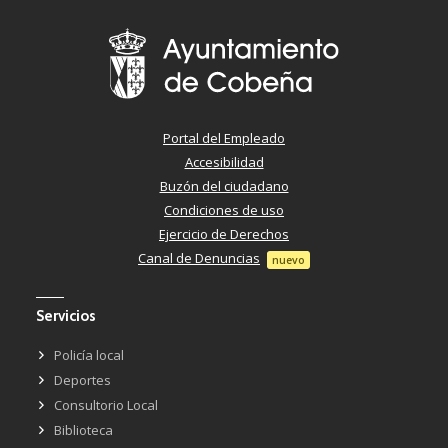
Portal del Empleado
Accesibilidad
Buzón del ciudadano
Condiciones de uso
Ejercicio de Derechos
Canal de Denuncias
nuevo
Servicios
Policía local
Deportes
Consultorio Local
Biblioteca