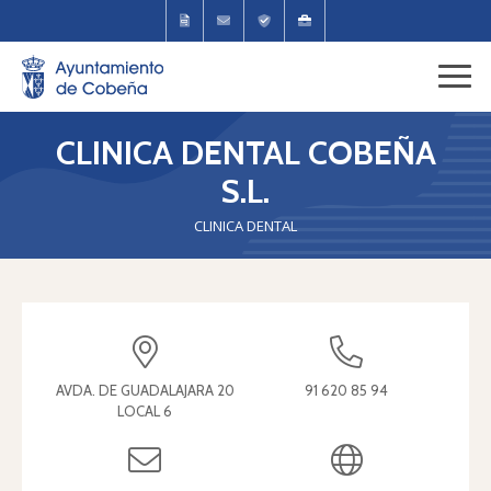
CLINICA DENTAL COBEÑA
S.L.
CLINICA DENTAL
AVDA. DE GUADALAJARA 20
91 620 85 94
LOCAL 6