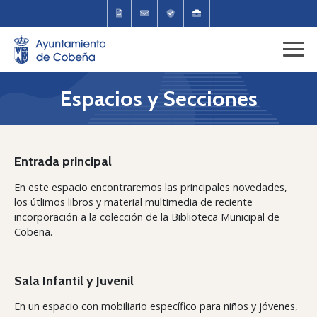
Espacios y Secciones
Entrada principal
En este espacio encontraremos las principales novedades,
los útlimos libros y material multimedia de reciente
incorporación a la colección de la Biblioteca Municipal de
Cobeña.
Sala Infantil y Juvenil
En un espacio con mobiliario específico para niños y jóvenes,