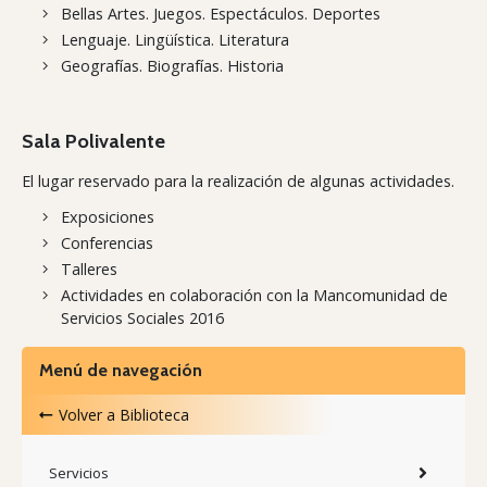
Bellas Artes. Juegos. Espectáculos. Deportes
Lenguaje. Lingüística. Literatura
Geografías. Biografías. Historia
Sala Polivalente
El lugar reservado para la realización de algunas actividades.
Exposiciones
Conferencias
Talleres
Actividades en colaboración con la Mancomunidad de
Servicios Sociales 2016
Menú de navegación
Volver a
Biblioteca
Servicios