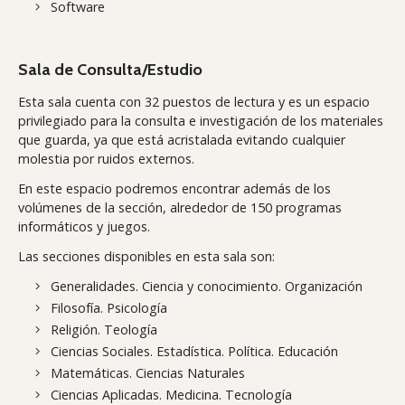
Software
Sala de Consulta/Estudio
Esta sala cuenta con 32 puestos de lectura y es un espacio
privilegiado para la consulta e investigación de los materiales
que guarda, ya que está acristalada evitando cualquier
molestia por ruidos externos.
En este espacio podremos encontrar además de los
volúmenes de la sección, alrededor de 150 programas
informáticos y juegos.
Las secciones disponibles en esta sala son:
Generalidades. Ciencia y conocimiento. Organización
Filosofía. Psicología
Religión. Teología
Ciencias Sociales. Estadística. Política. Educación
Matemáticas. Ciencias Naturales
Ciencias Aplicadas. Medicina. Tecnología