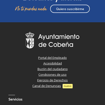
No te pierdas nada
Quiero suscribirme
Portal del Empleado
Accesibilidad
Buzón del ciudadano
Condiciones de uso
Ejercicio de Derechos
Canal de Denuncias
nuevo
Servicios