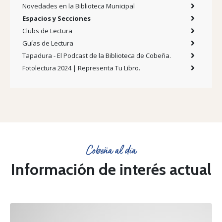
Novedades en la Biblioteca Municipal
Espacios y Secciones
Clubs de Lectura
Guías de Lectura
Tapadura - El Podcast de la Biblioteca de Cobeña.
Fotolectura 2024 | Representa Tu Libro.
Cobeña al día
Información de interés actual