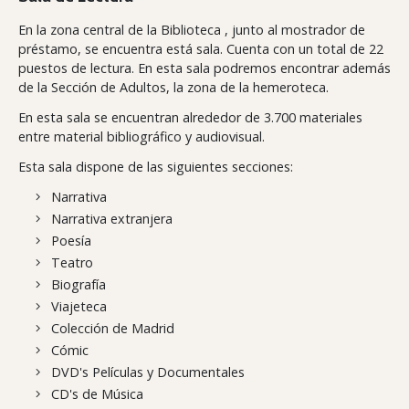
En la zona central de la Biblioteca , junto al mostrador de
préstamo, se encuentra está sala. Cuenta con un total de 22
puestos de lectura. En esta sala podremos encontrar además
de la Sección de Adultos, la zona de la hemeroteca.
En esta sala se encuentran alrededor de 3.700 materiales
entre material bibliográfico y audiovisual.
Esta sala dispone de las siguientes secciones:
Narrativa
Narrativa extranjera
Poesía
Teatro
Biografía
Viajeteca
Colección de Madrid
Cómic
DVD's Películas y Documentales
CD's de Música