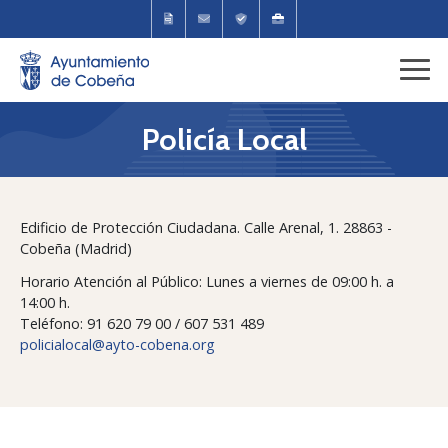
Policía Local
Edificio de Protección Ciudadana. Calle Arenal, 1. 28863 -
Cobeña (Madrid)
Horario Atención al Público: Lunes a viernes de 09:00 h. a
14:00 h.
Teléfono: 91 620 79 00 / 607 531 489
policialocal@ayto-cobena.org