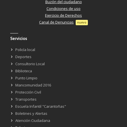
Buzón del ciudadano
Condiciones de uso
Ejercicio de Derechos
Canal de Denuncias
nuevo
Servicios
Policía local
Deportes
Consultorio Local
Biblioteca
Punto Limpio
Mancomunidad 2016
Protección Civil
Transportes
Escuela Infantil "Carantoñas"
Boletines y Alertas
Atención Ciudadana