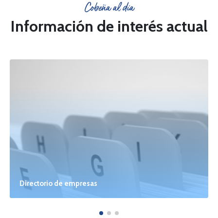
Cobeña al día
Información de interés actual
Directorio de empresas