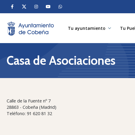
Tu ayuntamiento
Tu Pue
Casa de Asociaciones
Calle de la Fuente nº 7
28863 - Cobeña (Madrid)
Teléfono: 91 620 81 32