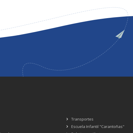
Transportes
Escuela Infantil "Carantoñas"