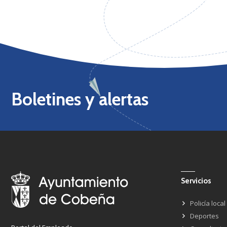
Boletines y alertas
Servicios
Policía local
Deportes