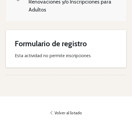
Renovaciones y/o Inscripciones para
Adultos
Formulario de registro
Esta actividad no permite inscripciones
Volver al listado