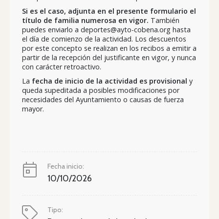
Si es el caso, adjunta en el presente formulario el
título de familia numerosa en vigor.
También
puedes enviarlo a deportes@ayto-cobena.org hasta
el día de comienzo de la actividad. Los descuentos
por este concepto se realizan en los recibos a emitir a
partir de la recepción del justificante en vigor, y nunca
con carácter retroactivo.
La
fecha de inicio de la actividad es provisional
y
queda supeditada a posibles modificaciones por
necesidades del Ayuntamiento o causas de fuerza
mayor.
Fecha inicio:
10/10/2026
Tipo: