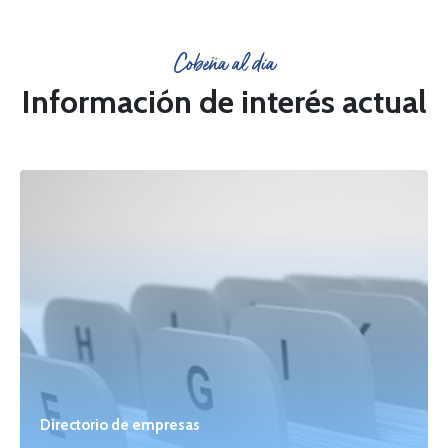
Cobeña al día
Información de interés actual
Directorio de empresas