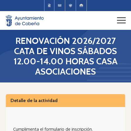
RENOVACIÓN 2026/2027
CATA DE VINOS SÁBADOS
12.00-14.00 HORAS CASA
ASOCIACIONES
Detalle de la actividad
Cumplimenta el formulario de inscripción.