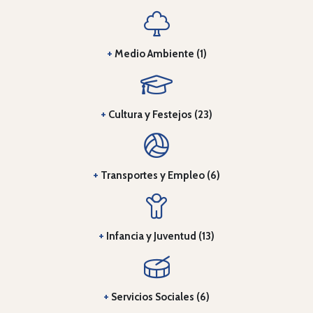
+
Medio Ambiente (1)
+
Cultura y Festejos (23)
+
Transportes y Empleo (6)
+
Infancia y Juventud (13)
+
Servicios Sociales (6)