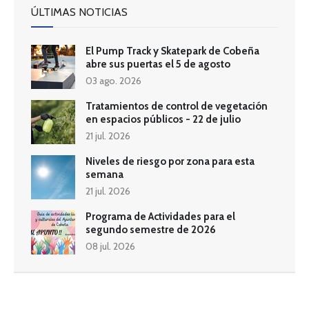
ÚLTIMAS NOTICIAS
El Pump Track y Skatepark de Cobeña
abre sus puertas el 5 de agosto
03 ago. 2026
Tratamientos de control de vegetación
en espacios públicos - 22 de julio
21 jul. 2026
Niveles de riesgo por zona para esta
semana
21 jul. 2026
Programa de Actividades para el
segundo semestre de 2026
08 jul. 2026