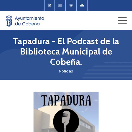
Tapadura - El Podcast de la
Biblioteca Municipal de
Cobeña.
Noticias