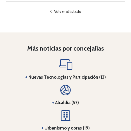
Volver al listado
Más noticias por concejalías
+
Nuevas Tecnologías y Participación (13)
+
Alcaldía (57)
+
Urbanismo y obras (19)