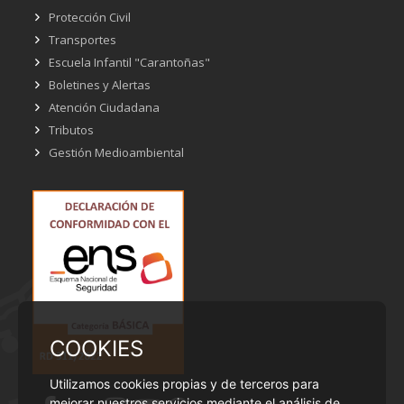
Protección Civil
Transportes
Escuela Infantil "Carantoñas"
Boletines y Alertas
Atención Ciudadana
Tributos
Gestión Medioambiental
COOKIES
Utilizamos cookies propias y de terceros para
mejorar nuestros servicios mediante el análisis de