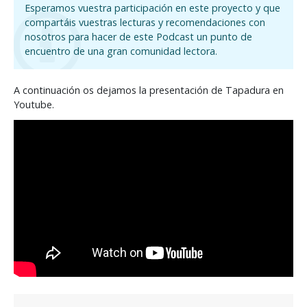
Esperamos vuestra participación en este proyecto y que
compartáis vuestras lecturas y recomendaciones con
nosotros para hacer de este Podcast un punto de
encuentro de una gran comunidad lectora.
A continuación os dejamos la presentación de Tapadura en
Youtube.