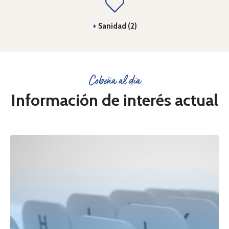
+
Sanidad (2)
Cobeña al día
Información de interés actual