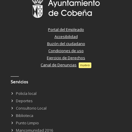
Portal del Empleado
Accesibilidad
Buzón del ciudadano
Condiciones de uso
Ejercicio de Derechos
Canal de Denuncias
nuevo
Servicios
Policía local
Deportes
Consultorio Local
Biblioteca
Punto Limpio
Mancomunidad 2016