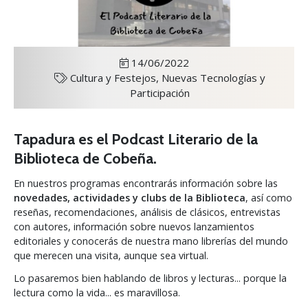
14/06/2022
Cultura y Festejos,
Nuevas Tecnologías y
Participación
Tapadura es el Podcast Literario de la
Biblioteca de Cobeña.
En nuestros programas encontrarás información sobre las
novedades, actividades y clubs de la Biblioteca
, así como
reseñas, recomendaciones, análisis de clásicos, entrevistas
con autores, información sobre nuevos lanzamientos
editoriales y conocerás de nuestra mano librerías del mundo
que merecen una visita, aunque sea virtual.
Lo pasaremos bien hablando de libros y lecturas... porque la
lectura como la vida... es maravillosa.