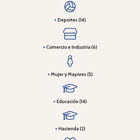
+
Deportes (14)
+
Comercio e Industria (6)
+
Mujer y Mayores (5)
+
Educación (14)
+
Hacienda (2)