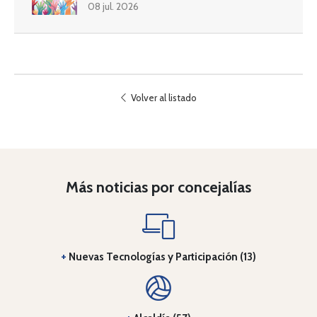
08 jul. 2026
Volver al listado
Más noticias por concejalías
+
Nuevas Tecnologías y Participación (13)