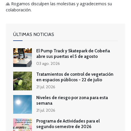
🙏 Rogamos disculpen las molestias y agradecemos su
colaboración.
ÚLTIMAS NOTICIAS
El Pump Track y Skatepark de Cobeña
abre sus puertas el 5 de agosto
03 ago. 2026
Tratamientos de control de vegetación
en espacios públicos - 22 de julio
21 jul. 2026
Niveles de riesgo por zona para esta
semana
21 jul. 2026
Programa de Actividades para el
segundo semestre de 2026