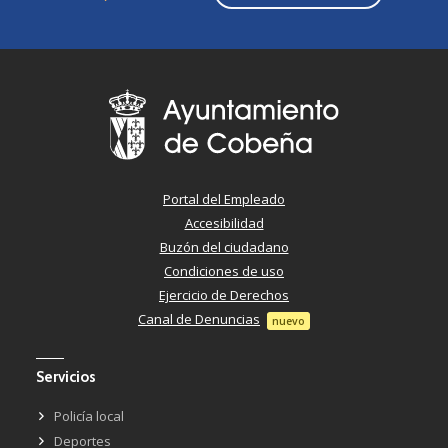
Portal del Empleado
Accesibilidad
Buzón del ciudadano
Condiciones de uso
Ejercicio de Derechos
Canal de Denuncias
nuevo
Servicios
Policía local
Deportes