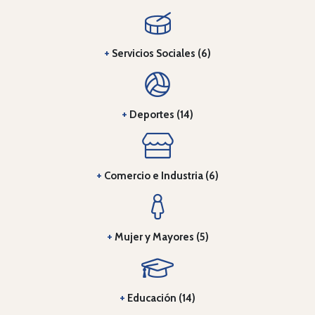
+
Servicios Sociales (6)
+
Deportes (14)
+
Comercio e Industria (6)
+
Mujer y Mayores (5)
+
Educación (14)