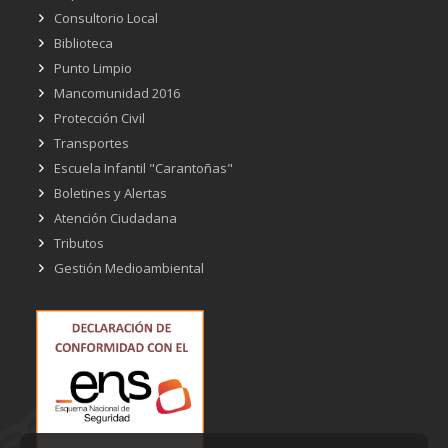
Consultorio Local
Biblioteca
Punto Limpio
Mancomunidad 2016
Protección Civil
Transportes
Escuela Infantil "Carantoñas"
Boletines y Alertas
Atención Ciudadana
Tributos
Gestión Medioambiental