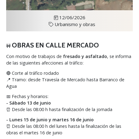
12/06/2026
Urbanismo y obras
OBRAS EN CALLE MERCADO
🚧
Con motivo de trabajos de
fresado y asfaltado
, se informa
de las siguientes afecciones al tráfico:
🔴 Corte al tráfico rodado
📍 Tramo: desde Travesía de Mercado hasta Barranco de
Agua
📅 Fechas y horarios:
- Sábado 13 de junio
⏰ Desde las 08:00 h hasta finalización de la jornada
- Lunes 15 de junio y martes 16 de junio
⏰ Desde las 08:00 h del lunes hasta la finalización de las
obras el martes 16 de junio