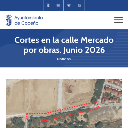
Cortes en la calle Mercado
por obras. Junio 2026
Noticias