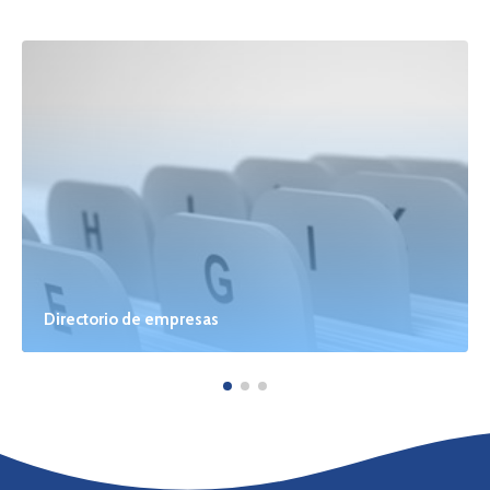
Directorio de empresas