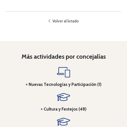
Volver al listado
Más actividades por concejalías
+
Nuevas Tecnologías y Participación (1)
+
Cultura y Festejos (48)