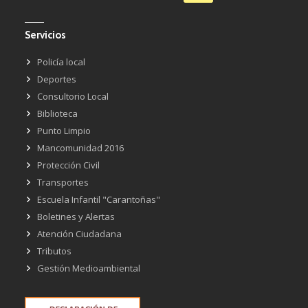
Servicios
Policía local
Deportes
Consultorio Local
Biblioteca
Punto Limpio
Mancomunidad 2016
Protección Civil
Transportes
Escuela Infantil "Carantoñas"
Boletines y Alertas
Atención Ciudadana
Tributos
Gestión Medioambiental