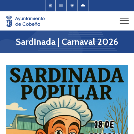
Sardinada | Carnaval 2026