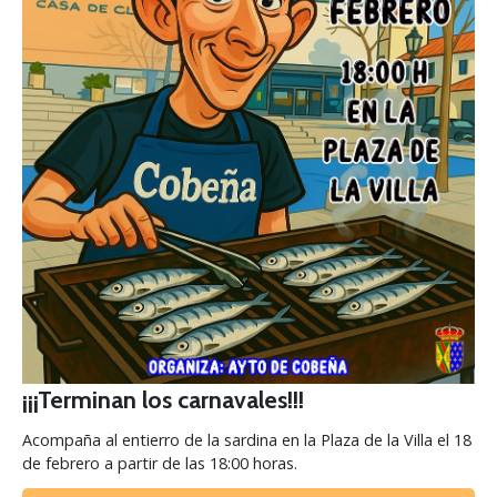
¡¡¡Terminan los carnavales!!!
Acompaña al entierro de la sardina en la Plaza de la Villa el 18
de febrero a partir de las 18:00 horas.