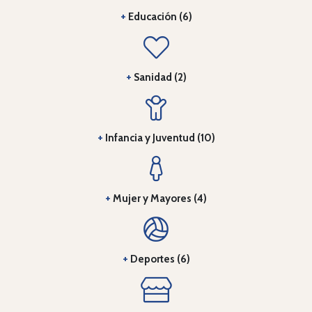
+
Educación (6)
+
Sanidad (2)
+
Infancia y Juventud (10)
+
Mujer y Mayores (4)
+
Deportes (6)