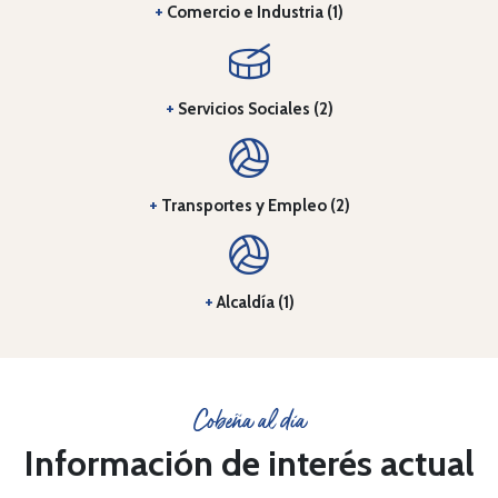
+
Comercio e Industria (1)
+
Servicios Sociales (2)
+
Transportes y Empleo (2)
+
Alcaldía (1)
Cobeña al día
Información de interés actual