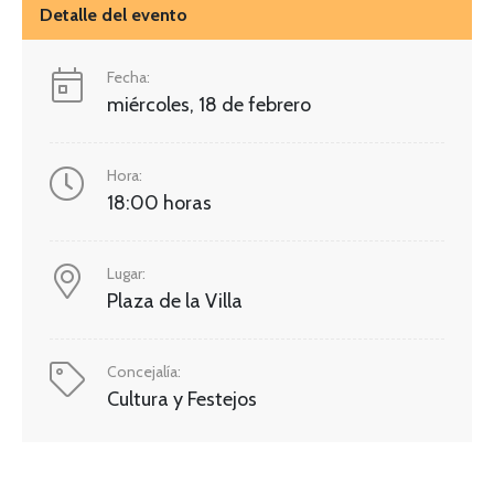
Detalle del evento
Fecha:
miércoles, 18 de febrero
Hora:
18:00 horas
Lugar:
Plaza de la Villa
Concejalía:
Cultura y Festejos