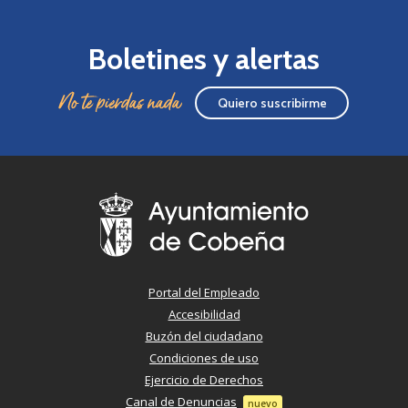
Boletines y alertas
No te pierdas nada
Quiero suscribirme
Portal del Empleado
Accesibilidad
Buzón del ciudadano
Condiciones de uso
Ejercicio de Derechos
Canal de Denuncias
nuevo