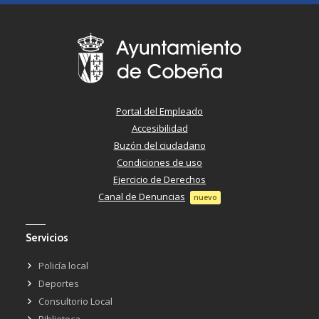
Portal del Empleado
Accesibilidad
Buzón del ciudadano
Condiciones de uso
Ejercicio de Derechos
Canal de Denuncias
nuevo
Servicios
Policía local
Deportes
Consultorio Local
Biblioteca