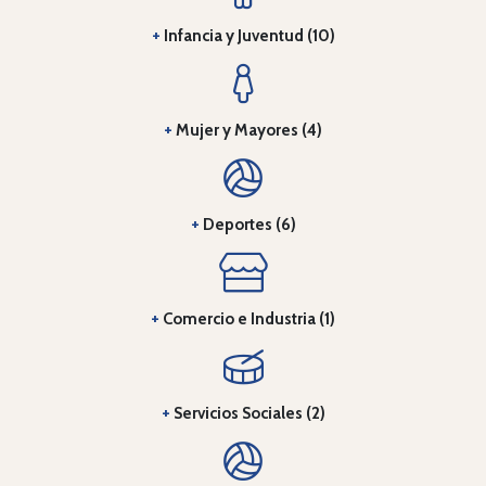
+
Infancia y Juventud (10)
+
Mujer y Mayores (4)
+
Deportes (6)
+
Comercio e Industria (1)
+
Servicios Sociales (2)