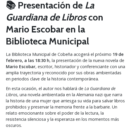
📚 Presentación de
La
Guardiana de Libros
con
Mario Escobar en la
Biblioteca Municipal
La Biblioteca Municipal de Cobeña acogerá el próximo
19 de
febrero, a las 18:30 h
, la presentación de la nueva novela de
Mario Escobar
, escritor, historiador y conferenciante con una
amplia trayectoria y reconocido por sus obras ambientadas
en periodos clave de la historia contemporánea.
En esta ocasión, el autor nos hablará de
La Guardiana de
Libros
, una novela ambientada en la Alemania nazi que narra
la historia de una mujer que arriesga su vida para salvar libros
prohibidos y preservar la memoria frente a la barbarie. Un
relato emocionante sobre el poder de la lectura, la
resistencia silenciosa y la esperanza en los momentos más
oscuros.