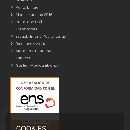
Punto Limpio
Mancomunidad 2016
Protección Civil
Transportes
Escuela Infantil "Carantoñas"
Boletines y Alertas
Atención Ciudadana
Tributos
Gestión Medioambiental
COOKIES