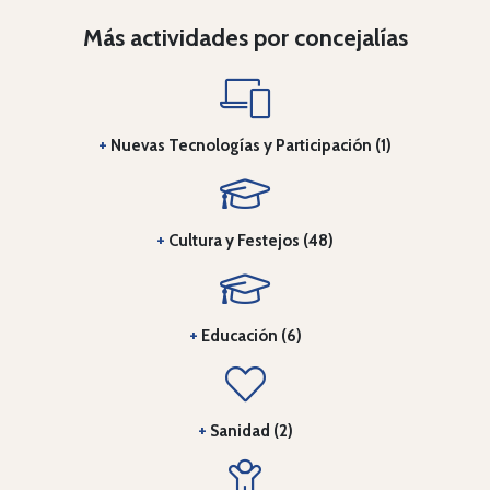
Más actividades por concejalías
+
Nuevas Tecnologías y Participación (1)
+
Cultura y Festejos (48)
+
Educación (6)
+
Sanidad (2)