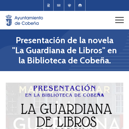
Presentación de la novela
"La Guardiana de Libros" en
la Biblioteca de Cobeña.