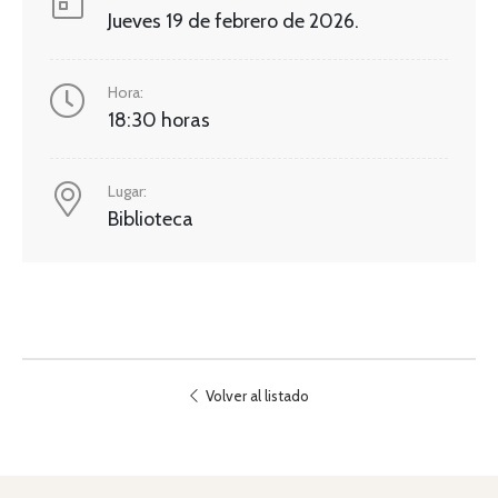
Jueves 19 de febrero de 2026.
Hora:
18:30 horas
Lugar:
Biblioteca
Volver al listado