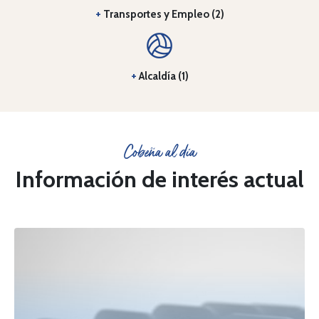
+
Transportes y Empleo (2)
+
Alcaldía (1)
Cobeña al día
Información de interés actual