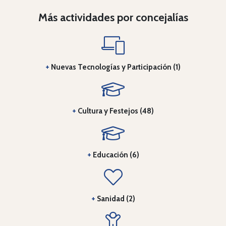
Más actividades por concejalías
+
Nuevas Tecnologías y Participación (1)
+
Cultura y Festejos (48)
+
Educación (6)
+
Sanidad (2)