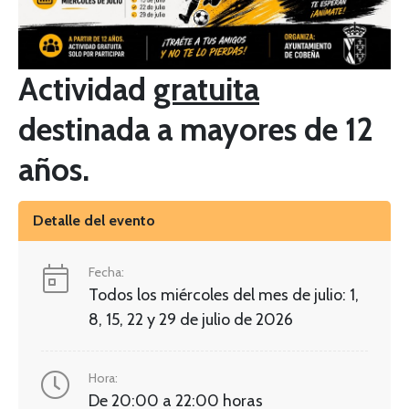
Actividad
gratuita
destinada a mayores de 12
años.
Detalle del evento
Fecha:
Todos los miércoles del mes de julio: 1,
8, 15, 22 y 29 de julio de 2026
Hora:
De 20:00 a 22:00 horas