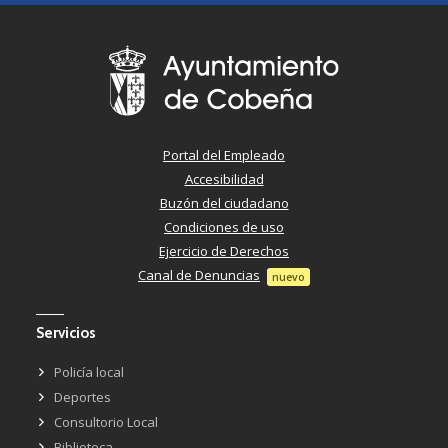
Portal del Empleado
Accesibilidad
Buzón del ciudadano
Condiciones de uso
Ejercicio de Derechos
Canal de Denuncias
nuevo
Servicios
Policía local
Deportes
Consultorio Local
Biblioteca