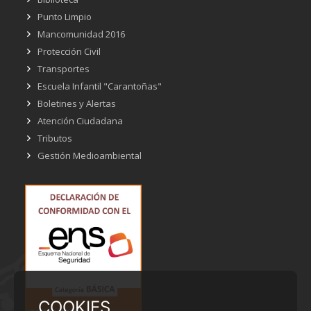
Punto Limpio
Mancomunidad 2016
Protección Civil
Transportes
Escuela Infantil "Carantoñas"
Boletines y Alertas
Atención Ciudadana
Tributos
Gestión Medioambiental
COOKIES