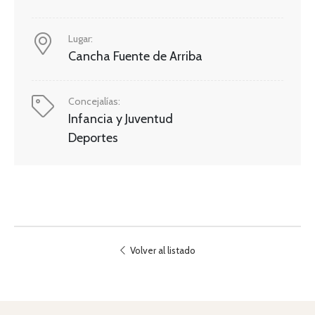
Lugar:
Cancha Fuente de Arriba
Concejalías:
Infancia y Juventud
Deportes
Volver al listado