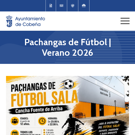
Pachangas de Fútbol |
Verano 2026