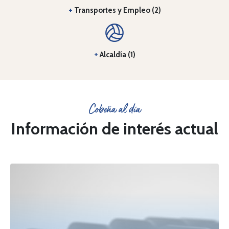
+
Transportes y Empleo (2)
+
Alcaldía (1)
Cobeña al día
Información de interés actual