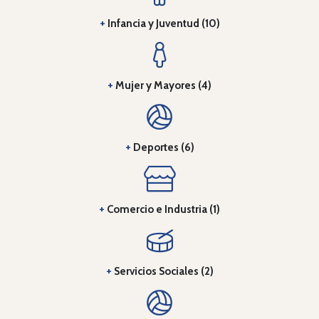
+
Infancia y Juventud (10)
+
Mujer y Mayores (4)
+
Deportes (6)
+
Comercio e Industria (1)
+
Servicios Sociales (2)