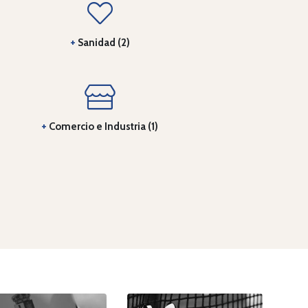
+
Sanidad (2)
+
Comercio e Industria (1)