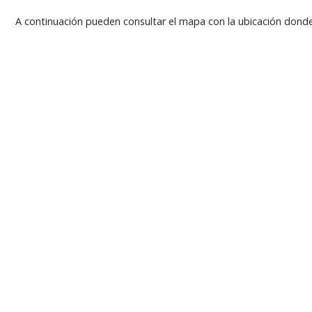
A continuación pueden consultar el mapa con la ubicación donde 