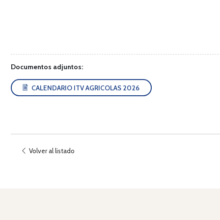
Documentos adjuntos:
CALENDARIO ITV AGRICOLAS 2026
Volver al listado