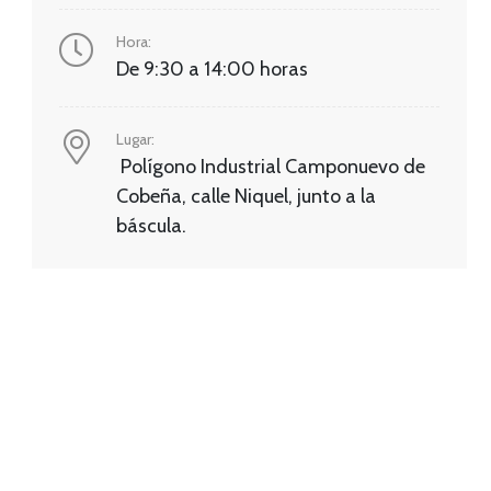
Hora:
De 9:30 a 14:00 horas
Lugar:
Polígono Industrial Camponuevo de
Cobeña, calle Niquel, junto a la
báscula.