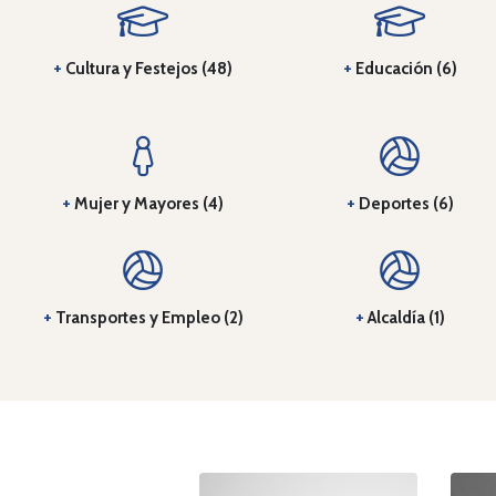
+
Cultura y Festejos (48)
+
Educación (6)
+
Mujer y Mayores (4)
+
Deportes (6)
+
Transportes y Empleo (2)
+
Alcaldía (1)