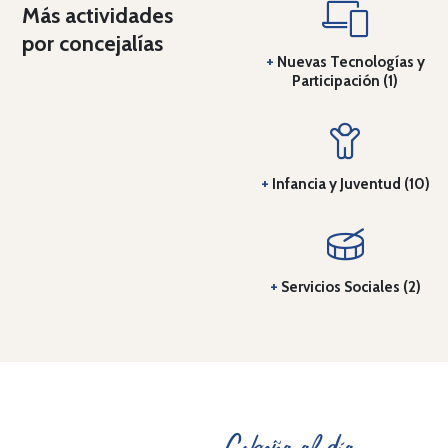
Más actividades
por concejalías
+
Nuevas Tecnologías y
Participación (1)
+
Infancia y Juventud (10)
+
Servicios Sociales (2)