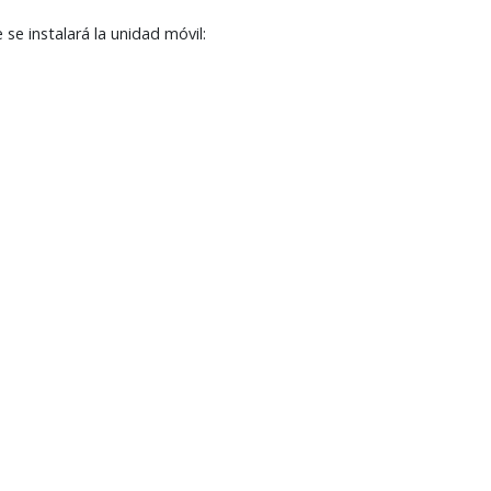
se instalará la unidad móvil: