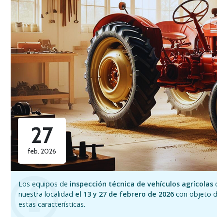
27
feb. 2026
Los equipos de
inspección técnica de vehículos agrícolas
nuestra localidad
el 13 y 27 de febrero de 2026
con objeto de
estas características.