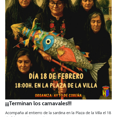
¡¡¡Terminan los carnavales!!!
Acompaña al entierro de la sardina en la Plaza de la Villa el 18