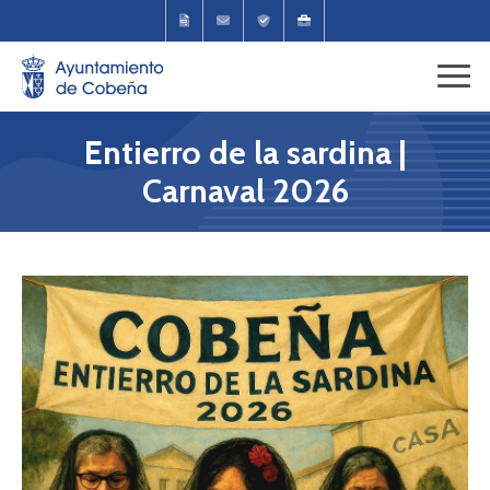
Entierro de la sardina |
Carnaval 2026