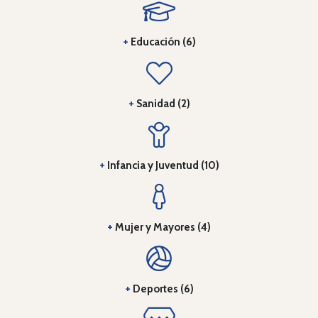
+
Educación (6)
+
Sanidad (2)
+
Infancia y Juventud (10)
+
Mujer y Mayores (4)
+
Deportes (6)