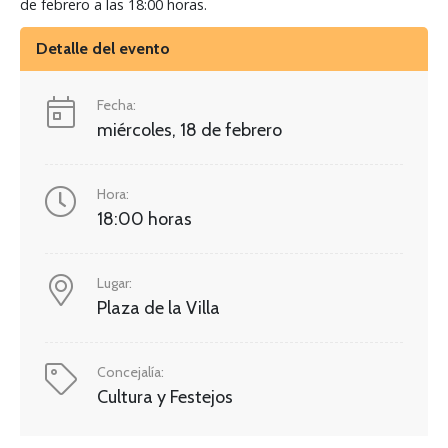
de febrero a las 18:00 horas.
Detalle del evento
Fecha:
miércoles, 18 de febrero
Hora:
18:00 horas
Lugar:
Plaza de la Villa
Concejalía:
Cultura y Festejos