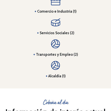
+
Comercio e Industria (1)
+
Servicios Sociales (2)
+
Transportes y Empleo (2)
+
Alcaldía (1)
Cobeña al día