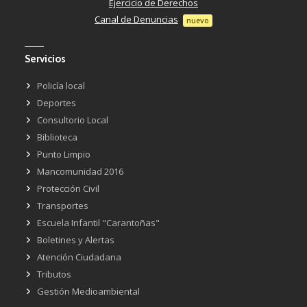
Ejercicio de Derechos
Canal de Denuncias
nuevo
Servicios
Policía local
Deportes
Consultorio Local
Biblioteca
Punto Limpio
Mancomunidad 2016
Protección Civil
Transportes
Escuela Infantil "Carantoñas"
Boletines y Alertas
Atención Ciudadana
Tributos
Gestión Medioambiental