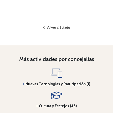
Volver al listado
Más actividades por concejalías
+
Nuevas Tecnologías y Participación (1)
+
Cultura y Festejos (48)