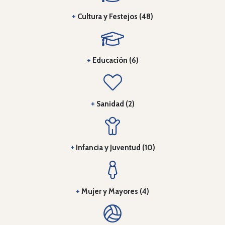
+
Cultura y Festejos (48)
+
Educación (6)
+
Sanidad (2)
+
Infancia y Juventud (10)
+
Mujer y Mayores (4)