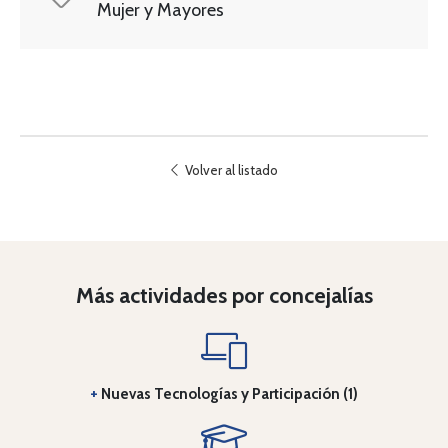
Mujer y Mayores
Volver al listado
Más actividades por concejalías
+
Nuevas Tecnologías y Participación (1)