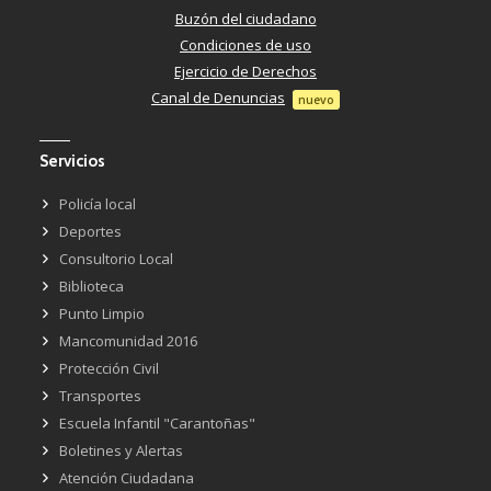
Buzón del ciudadano
Condiciones de uso
Ejercicio de Derechos
Canal de Denuncias
nuevo
Servicios
Policía local
Deportes
Consultorio Local
Biblioteca
Punto Limpio
Mancomunidad 2016
Protección Civil
Transportes
Escuela Infantil "Carantoñas"
Boletines y Alertas
Atención Ciudadana