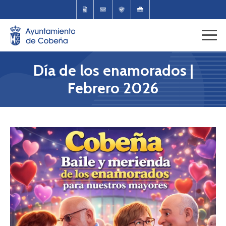
Día de los enamorados |
Febrero 2026