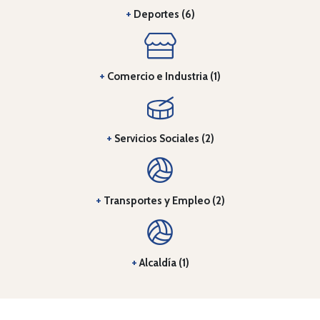
+
Deportes (6)
+
Comercio e Industria (1)
+
Servicios Sociales (2)
+
Transportes y Empleo (2)
+
Alcaldía (1)