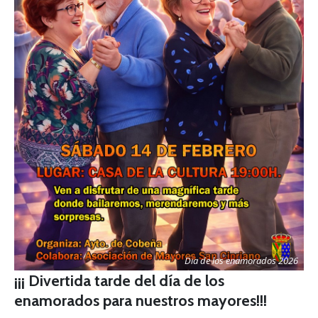
Dia de los enamorados 2026
¡¡¡ Divertida tarde del día de los
enamorados para nuestros mayores!!!