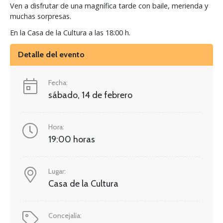
Ven a disfrutar de una magnífica tarde con baile, merienda y
muchas sorpresas.
En la Casa de la Cultura a las 18:00 h.
Detalle del evento
Fecha:
sábado, 14 de febrero
Hora:
19:00 horas
Lugar:
Casa de la Cultura
Concejalía: