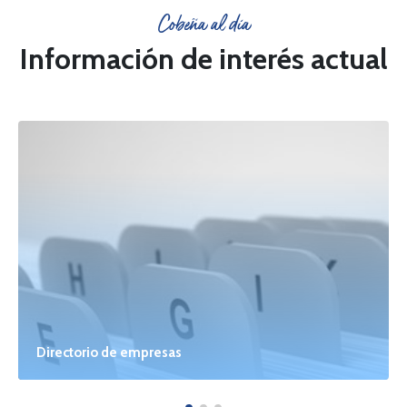
Cobeña al día
Información de interés actual
Directorio de empresas