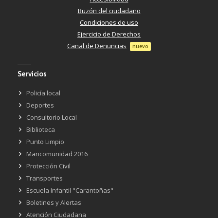
Buzón del ciudadano
Condiciones de uso
Ejercicio de Derechos
Canal de Denuncias
nuevo
Servicios
Policía local
Deportes
Consultorio Local
Biblioteca
Punto Limpio
Mancomunidad 2016
Protección Civil
Transportes
Escuela Infantil "Carantoñas"
Boletines y Alertas
Atención Ciudadana