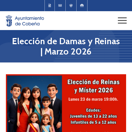
Elección de Damas y Reinas
| Marzo 2026