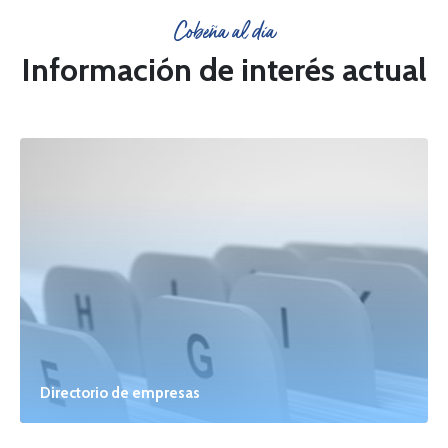
Cobeña al día
Información de interés actual
Directorio de empresas