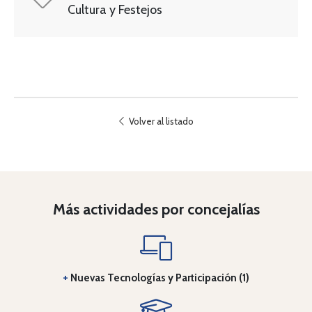
Cultura y Festejos
Volver al listado
Más actividades por concejalías
+
Nuevas Tecnologías y Participación (1)