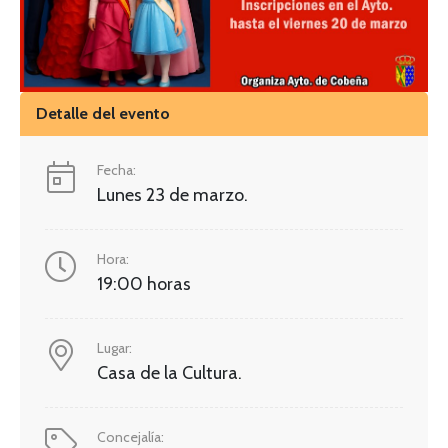
Detalle del evento
Fecha:
Lunes 23 de marzo.
Hora:
19:00 horas
Lugar:
Casa de la Cultura.
Concejalía: