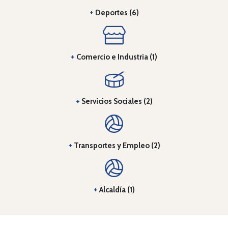
+
Deportes (6)
+
Comercio e Industria (1)
+
Servicios Sociales (2)
+
Transportes y Empleo (2)
+
Alcaldía (1)