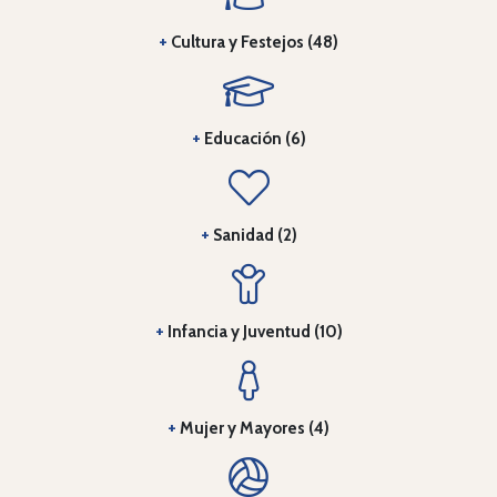
+
Cultura y Festejos (48)
+
Educación (6)
+
Sanidad (2)
+
Infancia y Juventud (10)
+
Mujer y Mayores (4)