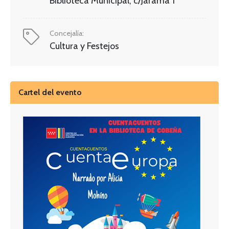
Biblioteca Municipal, c/Jarama 1
Concejalía:
Cultura y Festejos
Cartel del evento