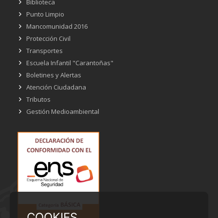
Biblioteca
Punto Limpio
Mancomunidad 2016
Protección Civil
Transportes
Escuela Infantil "Carantoñas"
Boletines y Alertas
Atención Ciudadana
Tributos
Gestión Medioambiental
COOKIES