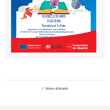
Volver al listado