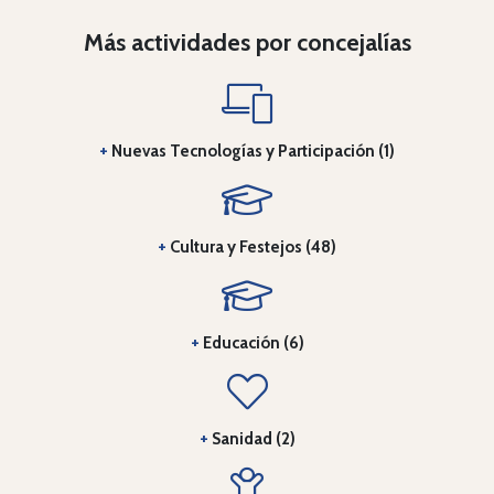
Más actividades por concejalías
+
Nuevas Tecnologías y Participación (1)
+
Cultura y Festejos (48)
+
Educación (6)
+
Sanidad (2)