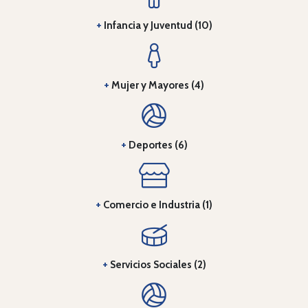
+
Infancia y Juventud (10)
+
Mujer y Mayores (4)
+
Deportes (6)
+
Comercio e Industria (1)
+
Servicios Sociales (2)