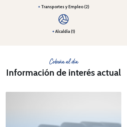
+
Transportes y Empleo (2)
+
Alcaldía (1)
Cobeña al día
Información de interés actual