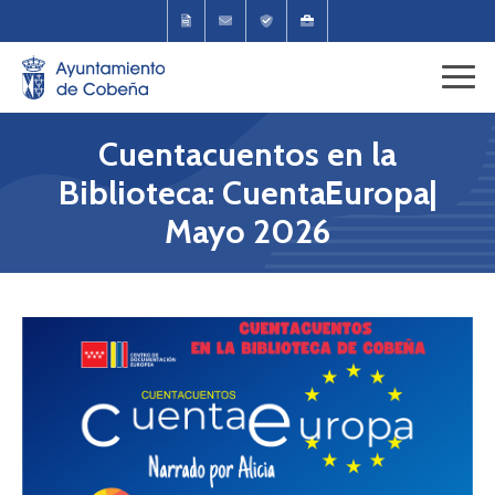
Cuentacuentos en la
Biblioteca: CuentaEuropa|
Mayo 2026