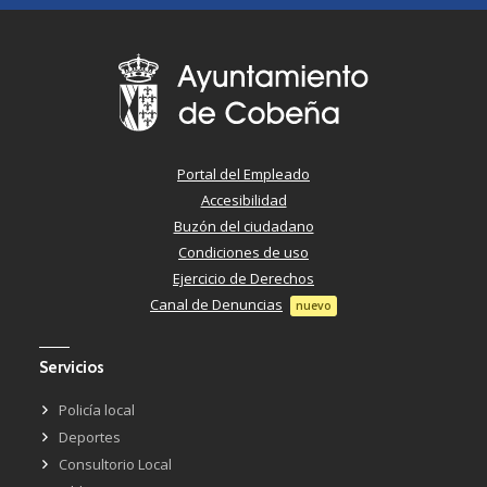
Portal del Empleado
Accesibilidad
Buzón del ciudadano
Condiciones de uso
Ejercicio de Derechos
Canal de Denuncias
nuevo
Servicios
Policía local
Deportes
Consultorio Local