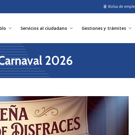
Bolsa de empl
blo
Servicios al ciudadano
Gestiones y trámites
 Carnaval 2026