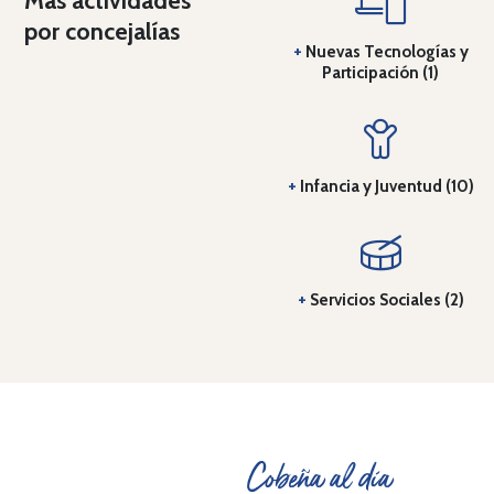
por concejalías
+
Nuevas Tecnologías y
Participación (1)
+
Infancia y Juventud (10)
+
Servicios Sociales (2)
Cobeña al día