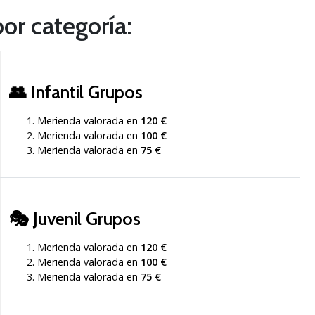
or categoría:
👥
Infantil Grupos
Merienda valorada en
120 €
Merienda valorada en
100 €
Merienda valorada en
75 €
🎭
Juvenil Grupos
Merienda valorada en
120 €
Merienda valorada en
100 €
Merienda valorada en
75 €