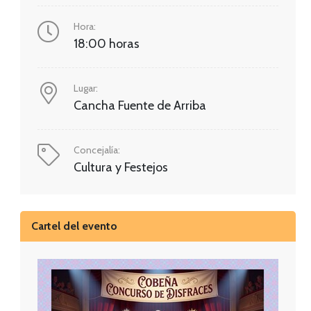
Hora:
18:00 horas
Lugar:
Cancha Fuente de Arriba
Concejalía:
Cultura y Festejos
Cartel del evento