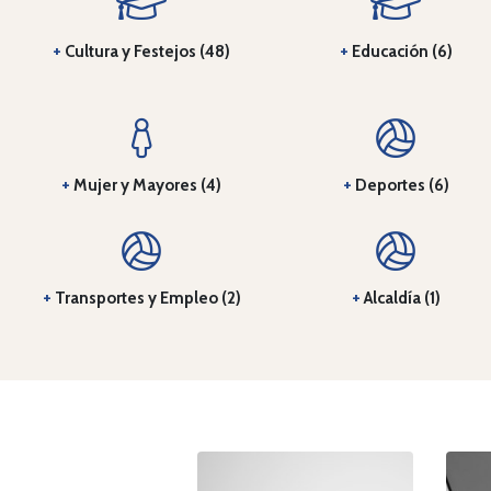
+
Cultura y Festejos (48)
+
Educación (6)
+
Mujer y Mayores (4)
+
Deportes (6)
+
Transportes y Empleo (2)
+
Alcaldía (1)