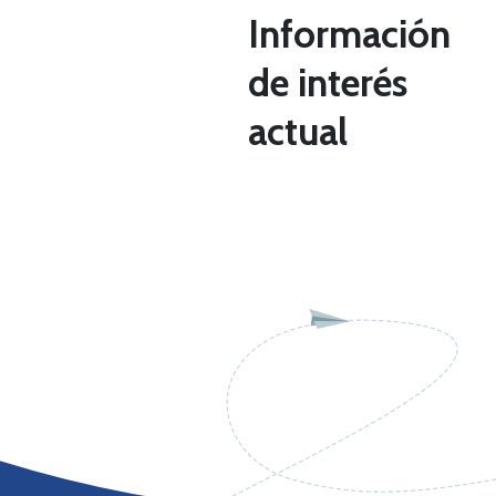
Información
de interés
actual