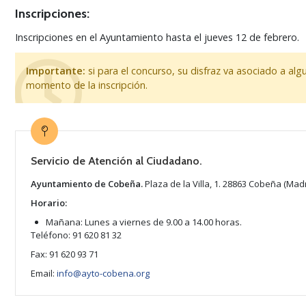
Inscripciones:
Inscripciones en el Ayuntamiento hasta el jueves 12 de febrero.
Importante:
si para el concurso, su disfraz va asociado a alg
momento de la inscripción.
Servicio de Atención al Ciudadano.
Ayuntamiento de Cobeña.
Plaza de la Villa, 1. 28863 Cobeña (Madr
Horario:
Mañana: Lunes a viernes de 9.00 a 14.00 horas.
Teléfono: 91 620 81 32
Fax: 91 620 93 71
Email:
info@ayto-cobena.org