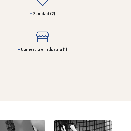
+
Sanidad (2)
+
Comercio e Industria (1)