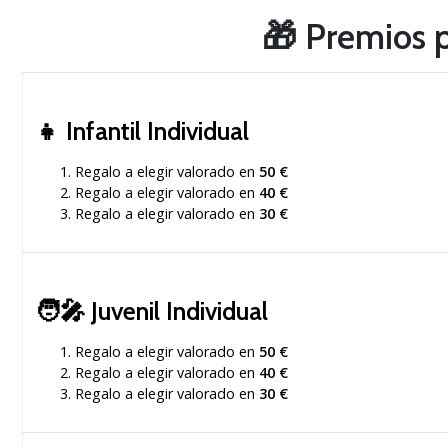
🎁
Premios p
👧
Infantil Individual
Regalo a elegir valorado en
50 €
Regalo a elegir valorado en
40 €
Regalo a elegir valorado en
30 €
🧑‍🎤
Juvenil Individual
Regalo a elegir valorado en
50 €
Regalo a elegir valorado en
40 €
Regalo a elegir valorado en
30 €