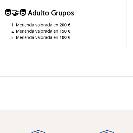
🧑‍🤝‍🧑
Adulto Grupos
Merienda valorada en
200 €
Merienda valorada en
150 €
Merienda valorada en
100 €