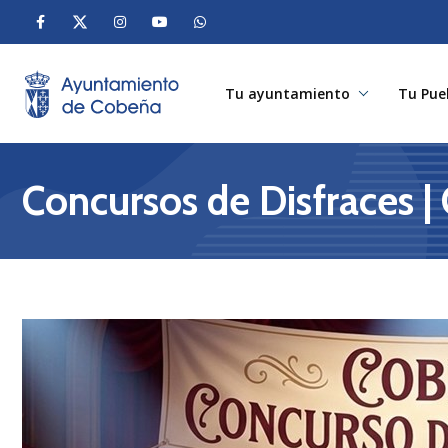
Tu ayuntamiento
Tu Pue
Concursos de Disfraces |