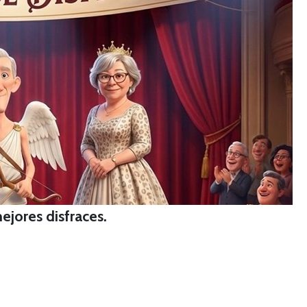
ejores disfraces.