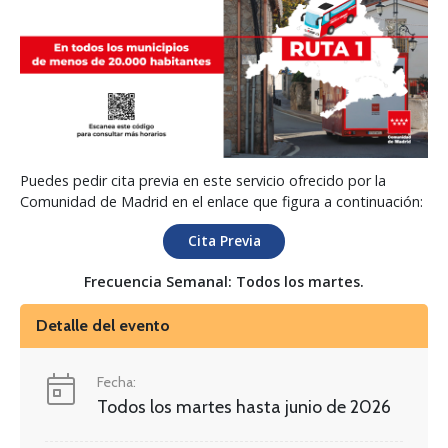
Puedes pedir cita previa en este servicio ofrecido por la
Comunidad de Madrid en el enlace que figura a continuación:
Cita Previa
Frecuencia Semanal: Todos los martes.
Detalle del evento
Fecha:
Todos los martes hasta junio de 2026