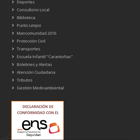
Deportes
Consultorio Local
Biblioteca
Punto Limpio
Mancomunidad 2016
Protección Civil
Transportes
Escuela Infantil "Carantoñas"
Boletines y Alertas
Atención Ciudadana
Tributos
Gestión Medioambiental