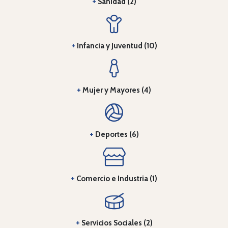
+
Sanidad (2)
+
Infancia y Juventud (10)
+
Mujer y Mayores (4)
+
Deportes (6)
+
Comercio e Industria (1)
+
Servicios Sociales (2)