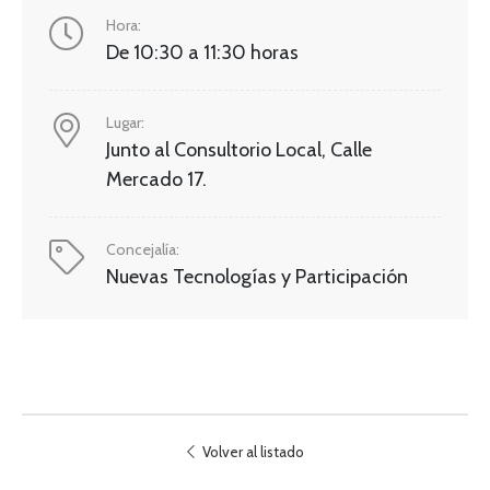
Hora:
De 10:30 a 11:30 horas
Lugar:
Junto al Consultorio Local, Calle
Mercado 17.
Concejalía:
Nuevas Tecnologías y Participación
Volver al listado