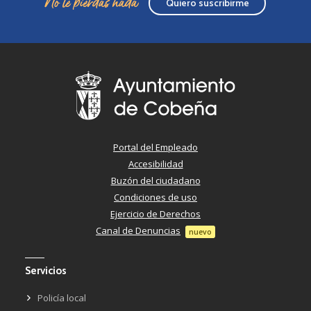
No te pierdas nada
Quiero suscribirme
Portal del Empleado
Accesibilidad
Buzón del ciudadano
Condiciones de uso
Ejercicio de Derechos
Canal de Denuncias
nuevo
Servicios
Policía local