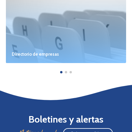
Directorio de empresas
Boletines y alertas