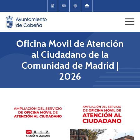
Oficina Movil de Atención
al Ciudadano de la
Comunidad de Madrid |
2026