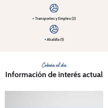
+
Transportes y Empleo (2)
+
Alcaldía (1)
Cobeña al día
Información de interés actual