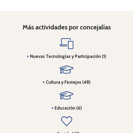
Más actividades por concejalías
+
Nuevas Tecnologías y Participación (1)
+
Cultura y Festejos (48)
+
Educación (6)